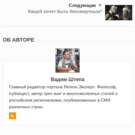
Следующая
Кащей хочет быть бессмертным?
ОБ АВТОРЕ
Вадим Штепа
Главный редактор портала Регион.Эксперт. Философ,
публицист, автор трех книг и многочисленных статей о
российском регионализме, опубликованных в СМИ
различных стран.