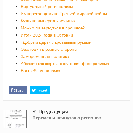
Виртуальный регионализм
Имперское домино Третьей мировой войны
Кузница имперской «элиты»
Можно ли вернуться в прошлое?
Итоги 2024 года в Эстонии
«Добрый царь» с кровавыми руками
Эволюция в разные стороны
Замороженная политика
Абхазия как жертва отсутствия федерализма
Волшебная палочка
Share
Tweet
Предыдущая
Перемены начнутся с регионов