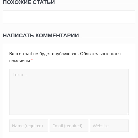
ПОХОЖИЕ СТАТЬИ
НАПИСАТЬ КОММЕНТАРИЙ
Ваш e-mail не будет опубликован.
Обязательные поля
*
помечены