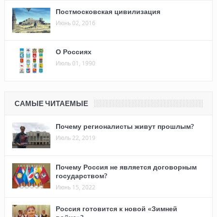
Постмосковская цивилизация
Июнь 02, 2016
О Россиях
Июль 01, 1990
САМЫЕ ЧИТАЕМЫЕ
Почему регионалисты живут прошлым?
Июль 22, 2019
Почему Россия не является договорным
государством?
Июнь 15, 2022
Россия готовится к новой «Зимней