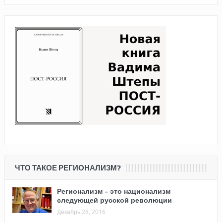
ЧТО ТАКОЕ РЕГИОНАЛИЗМ?
Регионализм – это национализм
следующей русской революции
Декабрь 28, 2016