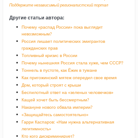
Поддержите независимый регионалистский портал
Другие статьи автора:
Почему «распад России» пока выглядит
невозможным?
Россия лишает политических эмигрантов
гражданских прав
Топливный кризис в России
Почему нынешняя Россия стала хуже, чем СССР?
Тоннель в пустоте, как Ёжик в тумане
Как пригожинский мятеж опередил свое время
Дом, который строят с крыши
Беспилотный ответ на «зеленых человечков»
Кащей хочет быть бессмертным?
Накануне нового обвала империи?
«Защищайтесь самостоятельно»
Гарри Каспаров: «Нам нужна альтернативная
легитимность»
Кто кого дискриминирует?