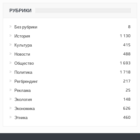
РУБРИКИ
Без рубрики
8
История
1 130
Культура
415
Новости
488
Общество
1 693
Политика
1 718
Регбрендинг
217
Реклама
25
Экология
148
Экономика
626
Этника
460