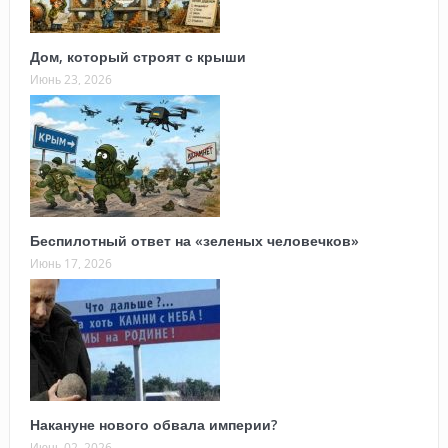
Дом, который строят с крыши
Июнь 23, 2026
Беспилотный ответ на «зеленых человечков»
Июнь 17, 2026
Накануне нового обвала империи?
Июнь 02, 2026