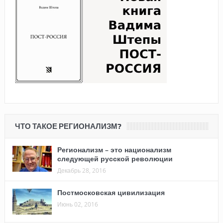
ЧТО ТАКОЕ РЕГИОНАЛИЗМ?
Регионализм – это национализм
следующей русской революции
Декабрь 28, 2016
Постмосковская цивилизация
Июнь 02, 2016