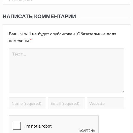
НАПИСАТЬ КОММЕНТАРИЙ
Ваш e-mail не будет опубликован.
Обязательные поля
*
помечены