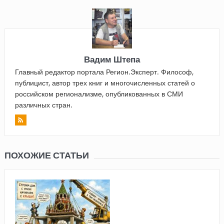
Вадим Штепа
Главный редактор портала Регион.Эксперт. Философ,
публицист, автор трех книг и многочисленных статей о
российском регионализме, опубликованных в СМИ
различных стран.
ПОХОЖИЕ СТАТЬИ