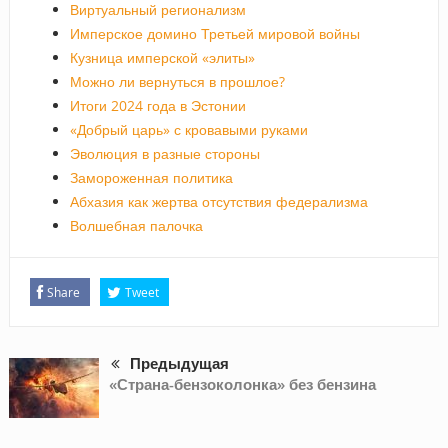
Виртуальный регионализм
Имперское домино Третьей мировой войны
Кузница имперской «элиты»
Можно ли вернуться в прошлое?
Итоги 2024 года в Эстонии
«Добрый царь» с кровавыми руками
Эволюция в разные стороны
Замороженная политика
Абхазия как жертва отсутствия федерализма
Волшебная палочка
Share
Tweet
Предыдущая
«Страна-бензоколонка» без бензина