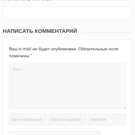
НАПИСАТЬ КОММЕНТАРИЙ
Ваш e-mail не будет опубликован.
Обязательные поля
*
помечены