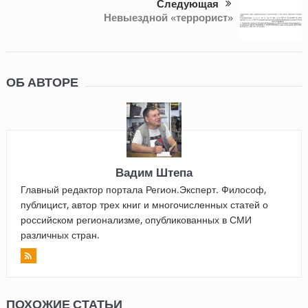
Следующая
Невыездной «террорист»
ОБ АВТОРЕ
Вадим Штепа
Главный редактор портала Регион.Эксперт. Философ,
публицист, автор трех книг и многочисленных статей о
российском регионализме, опубликованных в СМИ
различных стран.
ПОХОЖИЕ СТАТЬИ