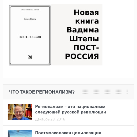
ЧТО ТАКОЕ РЕГИОНАЛИЗМ?
Регионализм – это национализм
следующей русской революции
Декабрь 28, 2016
Постмосковская цивилизация