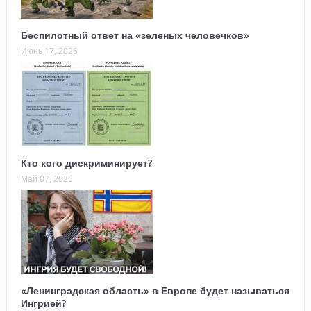
Беспилотный ответ на «зеленых человечков»
Июнь 17, 2026
Кто кого дискриминирует?
Май 07, 2026
«Ленинградская область» в Европе будет называться
Ингрией?