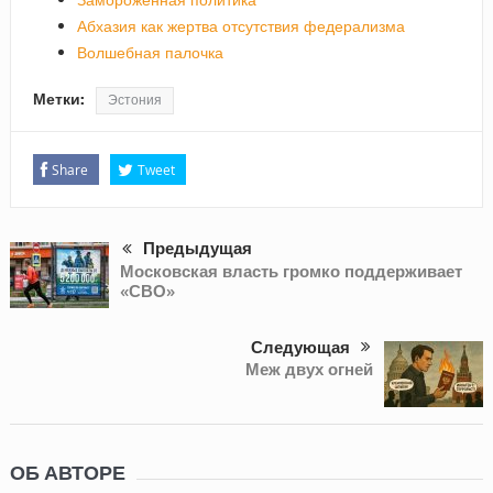
Абхазия как жертва отсутствия федерализма
Волшебная палочка
Метки:
Эстония
Share
Tweet
Предыдущая
Московская власть громко поддерживает
«СВО»
Следующая
Меж двух огней
ОБ АВТОРЕ