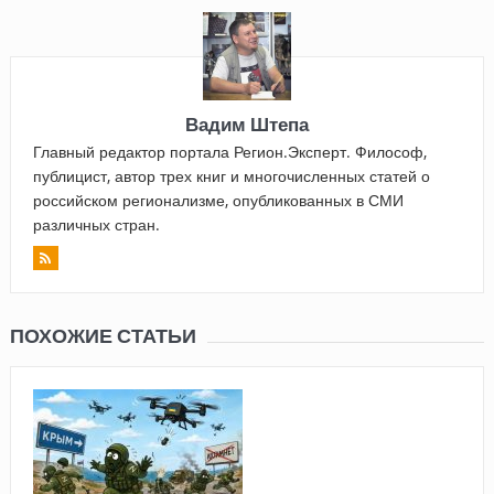
Вадим Штепа
Главный редактор портала Регион.Эксперт. Философ,
публицист, автор трех книг и многочисленных статей о
российском регионализме, опубликованных в СМИ
различных стран.
ПОХОЖИЕ СТАТЬИ