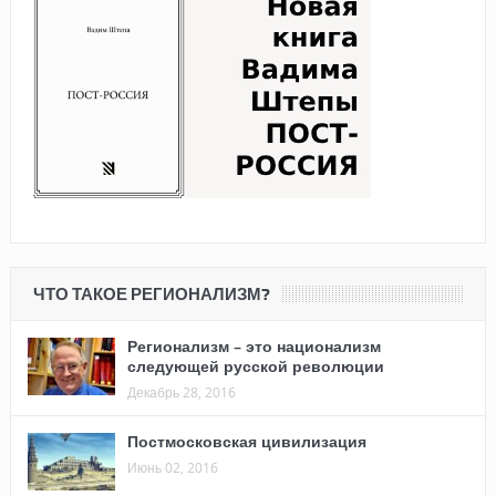
ЧТО ТАКОЕ РЕГИОНАЛИЗМ?
Регионализм – это национализм
следующей русской революции
Декабрь 28, 2016
Постмосковская цивилизация
Июнь 02, 2016