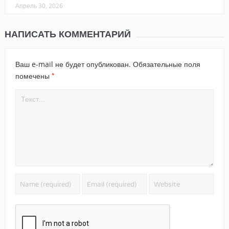
Апрель 30, 2026
НАПИСАТЬ КОММЕНТАРИЙ
Ваш e-mail не будет опубликован.
Обязательные поля
*
помечены