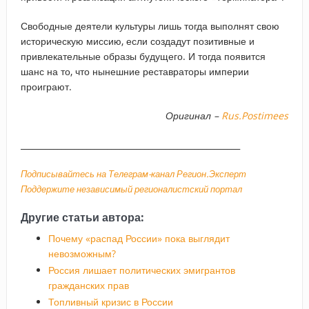
Свободные деятели культуры лишь тогда выполнят свою
историческую миссию, если создадут позитивные и
привлекательные образы будущего. И тогда появится
шанс на то, что нынешние реставраторы империи
проиграют.
Оригинал –
Rus.Postimees
_____________________________________________________
Подписывайтесь на Телеграм-канал Регион.Эксперт
Поддержите независимый регионалистский портал
Другие статьи автора:
Почему «распад России» пока выглядит
невозможным?
Россия лишает политических эмигрантов
гражданских прав
Топливный кризис в России