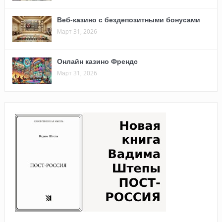
Веб-казино с бездепозитными бонусами
Март 31, 2026
Онлайн казино Френдс
Март 31, 2026