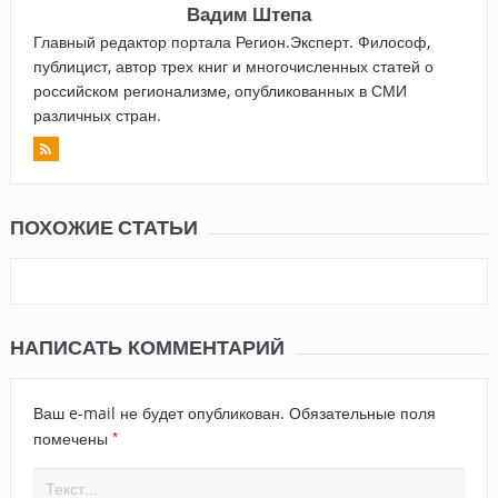
Вадим Штепа
Главный редактор портала Регион.Эксперт. Философ,
публицист, автор трех книг и многочисленных статей о
российском регионализме, опубликованных в СМИ
различных стран.
ПОХОЖИЕ СТАТЬИ
НАПИСАТЬ КОММЕНТАРИЙ
Ваш e-mail не будет опубликован.
Обязательные поля
*
помечены