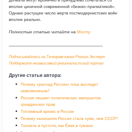
вполне циничной современной «бизнес-прагматикой».
Однако растущее число жертв постмодернистских войн
вполне реально.
Полностью статью читайте на
Мосту
_____________________________________________________
Подписывайтесь на Телеграм-канал Регион.Эксперт
Поддержите независимый регионалистский портал
Другие статьи автора:
Почему «распад России» пока выглядит
невозможным?
Россия лишает политических эмигрантов
гражданских прав
Топливный кризис в России
Почему нынешняя Россия стала хуже, чем СССР?
Тоннель в пустоте, как Ёжик в тумане