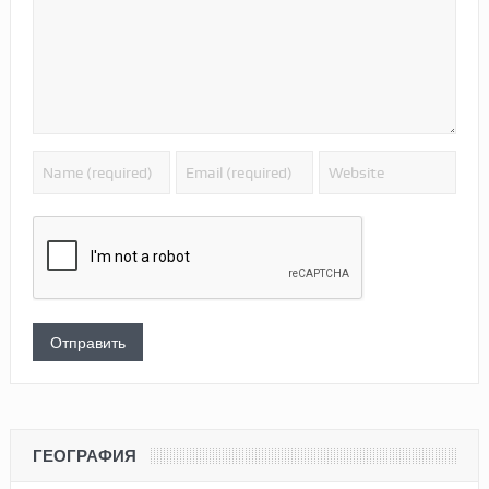
ГЕОГРАФИЯ