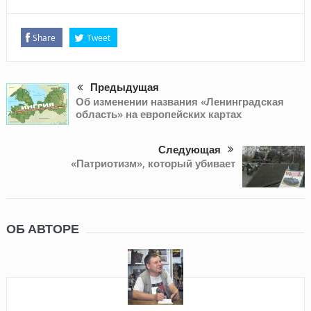
Share
Tweet
Предыдущая
Об изменении названия «Ленинградская
область» на европейских картах
Следующая
«Патриотизм», который убивает
ОБ АВТОРЕ