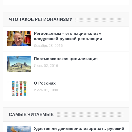
ЧТО ТАКОЕ РЕГИОНАЛИЗМ?
Регионализм – это национализм
следующей русской революции
Декабрь 28, 2016
Постмосковская цивилизация
Июнь 02, 2016
О Россиях
Июль 01, 1990
САМЫЕ ЧИТАЕМЫЕ
Удастся ли деимпериализировать русский