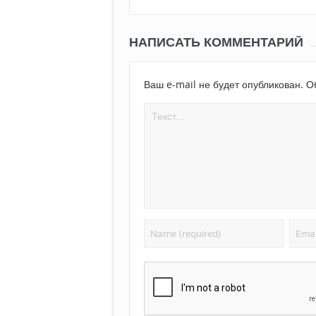
НАПИСАТЬ КОММЕНТАРИЙ
Ваш e-mail не будет опубликован.
Об