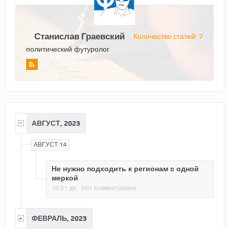
Станислав Граевский
Количество статей: 7
политический футуролог
АВГУСТ, 2023
АВГУСТ 14
Не нужно подходить к регионам с одной
меркой
10:21 дп
Нет комментариев
ФЕВРАЛЬ, 2023