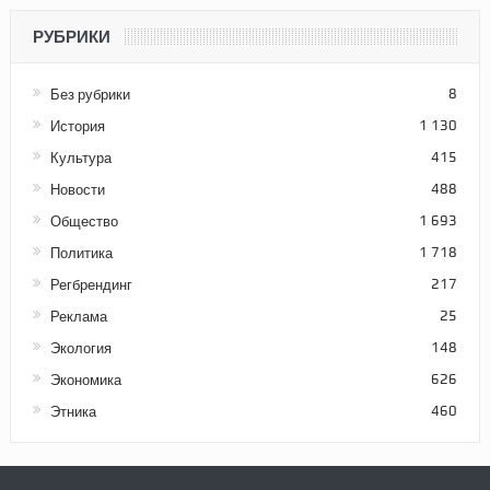
РУБРИКИ
Без рубрики
8
История
1 130
Культура
415
Новости
488
Общество
1 693
Политика
1 718
Регбрендинг
217
Реклама
25
Экология
148
Экономика
626
Этника
460