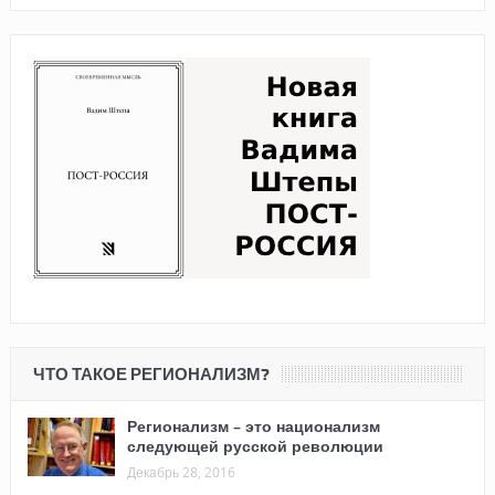
ЧТО ТАКОЕ РЕГИОНАЛИЗМ?
Регионализм – это национализм
следующей русской революции
Декабрь 28, 2016