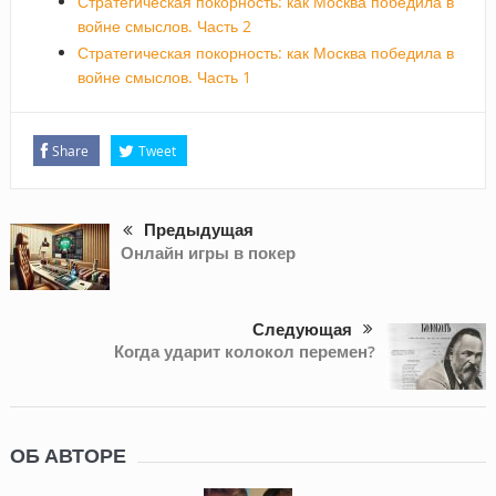
Стратегическая покорность: как Москва победила в
войне смыслов. Часть 2
Стратегическая покорность: как Москва победила в
войне смыслов. Часть 1
Share
Tweet
Предыдущая
Онлайн игры в покер
Следующая
Когда ударит колокол перемен?
ОБ АВТОРЕ