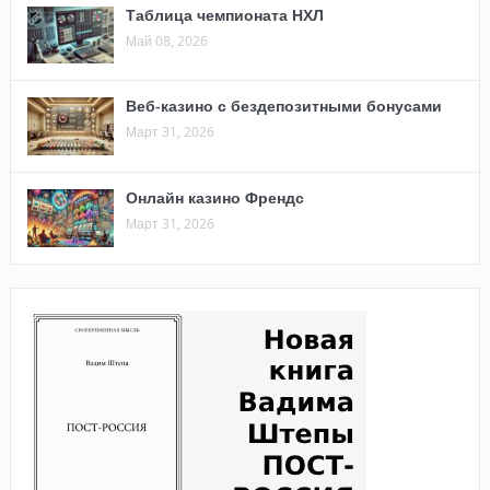
Таблица чемпионата НХЛ
Май 08, 2026
Веб-казино с бездепозитными бонусами
Март 31, 2026
Онлайн казино Френдс
Март 31, 2026