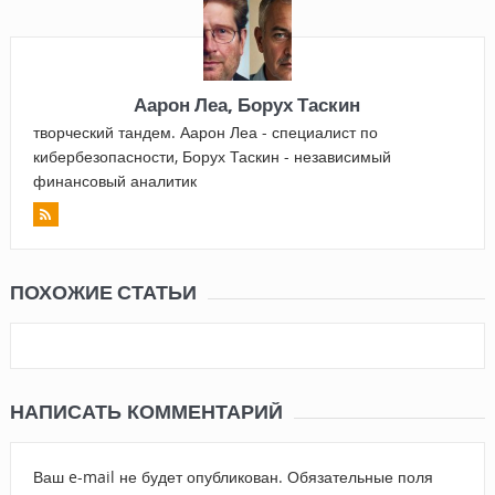
Аарон Леа, Борух Таскин
творческий тандем. Аарон Леа - специалист по
кибербезопасности, Борух Таскин - независимый
финансовый аналитик
ПОХОЖИЕ СТАТЬИ
НАПИСАТЬ КОММЕНТАРИЙ
Ваш e-mail не будет опубликован.
Обязательные поля