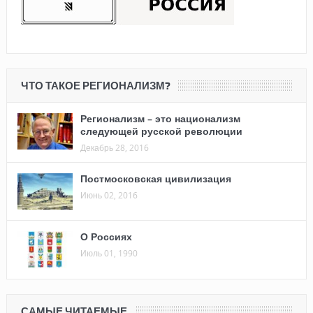
ЧТО ТАКОЕ РЕГИОНАЛИЗМ?
Регионализм – это национализм
следующей русской революции
Декабрь 28, 2016
Постмосковская цивилизация
Июнь 02, 2016
О Россиях
Июль 01, 1990
САМЫЕ ЧИТАЕМЫЕ