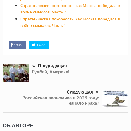
Стратегическая покорность: как Москва победила в
войне смыслов. Часть 2
Стратегическая покорность: как Москва победила в
войне смыслов. Часть 1
Share
Tweet
Предыдущая
Гудбай, Америка!
Следующая
Российская экономика в 2026 году:
начало краха?
ОБ АВТОРЕ