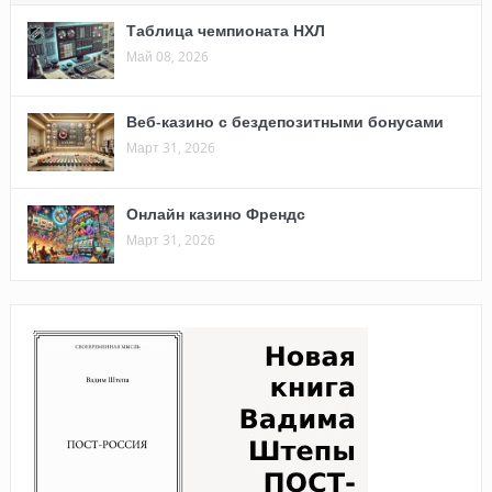
Таблица чемпионата НХЛ
Май 08, 2026
Веб-казино с бездепозитными бонусами
Март 31, 2026
Онлайн казино Френдс
Март 31, 2026