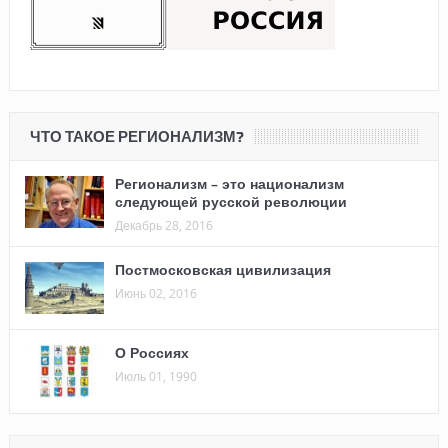
ЧТО ТАКОЕ РЕГИОНАЛИЗМ?
Регионализм – это национализм
следующей русской революции
Декабрь 28, 2016
Постмосковская цивилизация
Июнь 02, 2016
О Россиях
Июль 01, 1990