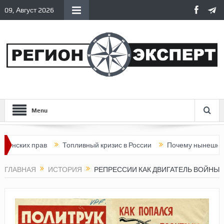
09, Август 2026
Menu
 прав
Топливный кризис в России
Почему нынешняя Россия 
ГЛАВНАЯ
ИСТОРИЯ
РЕПРЕССИИ КАК ДВИГАТЕЛЬ ВОЙНЫ