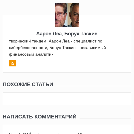
Аарон Леа, Борух Таскин
творческий тандем. Аарон Леа - специалист по
кибербезопасности, Борух Таскин - независимый
финансовый аналитик
ПОХОЖИЕ СТАТЬИ
НАПИСАТЬ КОММЕНТАРИЙ