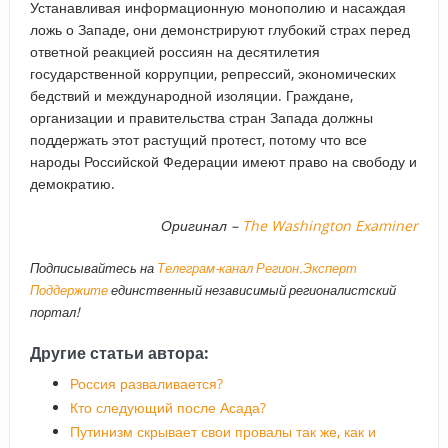
Устанавливая информационную монополию и насаждая
ложь о Западе, они демонстрируют глубокий страх перед
ответной реакцией россиян на десятилетия
государственной коррупции, репрессий, экономических
бедствий и международной изоляции. Граждане,
организации и правительства стран Запада должны
поддержать этот растущий протест, потому что все
народы Российской Федерации имеют право на свободу и
демократию.
Оригинал –
The Washington Examiner
Подписывайтесь на
Телеграм-канал Регион.Эксперт
Поддержите
единственный независимый регионалистский
портал!
Другие статьи автора:
Россия разваливается?
Кто следующий после Асада?
Путинизм скрывает свои провалы так же, как и