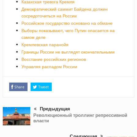
Казахская тревога Кремля
Демократический саммит Байдена должен
сосредоточиться на России
Российское государство основано на обмане
Выборы показывают, чего Путин опасается на
самом деле
Кремлевская паранойя
Границы России не выглядят окончательными
Восстание российских регионов
Управляя распадом России
Share
Tweet
Предыдущая
Революционный троллинг репрессивной
власти
Следующая