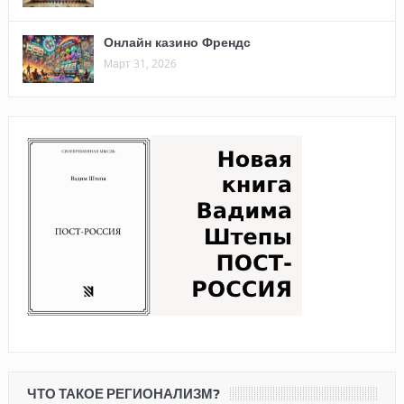
Онлайн казино Френдс
Март 31, 2026
ЧТО ТАКОЕ РЕГИОНАЛИЗМ?