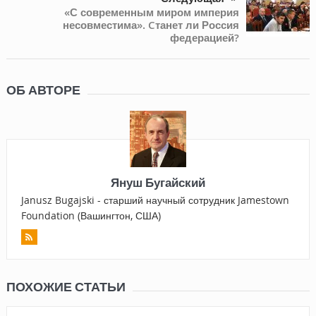
«С современным миром империя
несовместима». Cтанет ли Россия
федерацией?
ОБ АВТОРЕ
Януш Бугайский
Janusz Bugajski - старший научный сотрудник Jamestown
Foundation (Вашингтон, США)
ПОХОЖИЕ СТАТЬИ