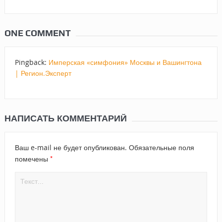
ONE COMMENT
Pingback:
Имперская «симфония» Москвы и Вашингтона
| Регион.Эксперт
НАПИСАТЬ КОММЕНТАРИЙ
Ваш e-mail не будет опубликован.
Обязательные поля
*
помечены