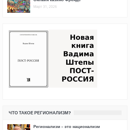
Март 31, 2026
ЧТО ТАКОЕ РЕГИОНАЛИЗМ?
Регионализм – это национализм