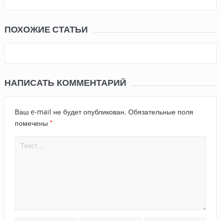
ПОХОЖИЕ СТАТЬИ
НАПИСАТЬ КОММЕНТАРИЙ
Ваш e-mail не будет опубликован.
Обязательные поля
*
помечены