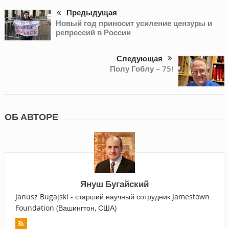
Предыдущая
Новый год приносит усиление цензуры и
репрессий в России
Следующая
Полу Гоблу – 75!
ОБ АВТОРЕ
Януш Бугайский
Janusz Bugajski - старший научный сотрудник Jamestown
Foundation (Вашингтон, США)