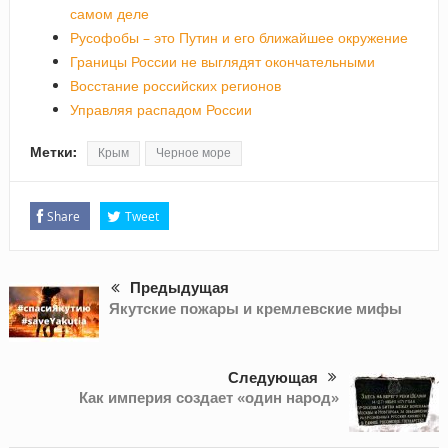
самом деле
Русофобы – это Путин и его ближайшее окружение
Границы России не выглядят окончательными
Восстание российских регионов
Управляя распадом России
Метки:
Крым
Черное море
Share
Tweet
Предыдущая
Якутские пожары и кремлевские мифы
Следующая
Как империя создает «один народ»