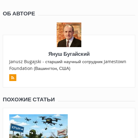
ОБ АВТОРЕ
Януш Бугайский
Janusz Bugajski - старший научный сотрудник Jamestown
Foundation (Вашингтон, США)
ПОХОЖИЕ СТАТЬИ