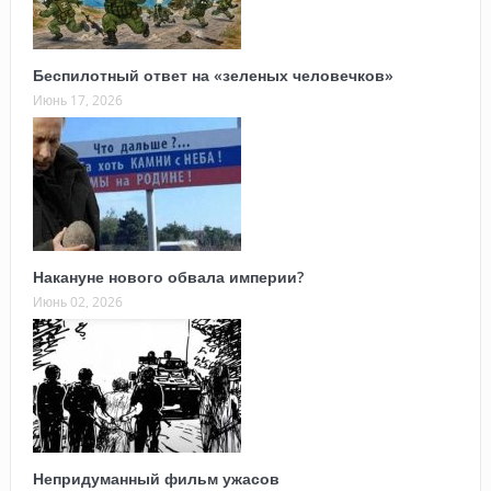
Беспилотный ответ на «зеленых человечков»
Июнь 17, 2026
Накануне нового обвала империи?
Июнь 02, 2026
Непридуманный фильм ужасов