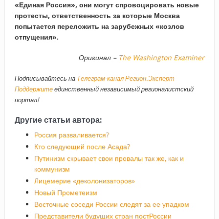
«Единая Россия», они могут спровоцировать новые
протесты, ответственность за которые Москва
попытается переложить на зарубежных «козлов
отпущения».
Оригинал –
The Washington Examiner
Подписывайтесь на
Телеграм-канал Регион.Эксперт
Поддержите
единственный независимый регионалистский
портал!
Другие статьи автора:
Россия разваливается?
Кто следующий после Асада?
Путинизм скрывает свои провалы так же, как и
коммунизм
Лицемерие «деколонизаторов»
Новый Прометеизм
Восточные соседи России следят за ее упадком
Представители будущих стран постРоссии