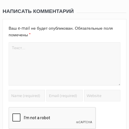
НАПИСАТЬ КОММЕНТАРИЙ
Ваш e-mail не будет опубликован.
Обязательные поля
*
помечены