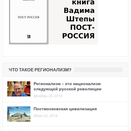
ЧТО ТАКОЕ РЕГИОНАЛИЗМ?
Регионализм – это национализм
следующей русской революции
Декабрь 28, 2016
Постмосковская цивилизация
Июнь 02, 2016