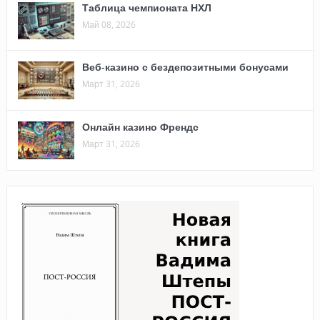
Таблица чемпионата НХЛ
Май 08, 2026
Веб-казино с бездепозитными бонусами
Март 31, 2026
Онлайн казино Френдс
Март 31, 2026