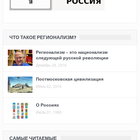
ЧТО ТАКОЕ РЕГИОНАЛИЗМ?
Регионализм – это национализм
следующей русской революции
Декабрь 28, 2016
Постмосковская цивилизация
Июнь 02, 2016
О Россиях
Июль 01, 1990
САМЫЕ ЧИТАЕМЫЕ