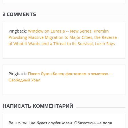
2 COMMENTS
Pingback:
Window on Eurasia -- New Series: Kremlin
Provoking Massive Migration to Major Cities, the Reverse
of What It Wants and a Threat to Its Survival, Luzin Says
Pingback:
Павел Лузин:Конец фантазиям о земствах —
Свободный Урал
НАПИСАТЬ КОММЕНТАРИЙ
Ваш e-mail не будет опубликован.
Обязательные поля