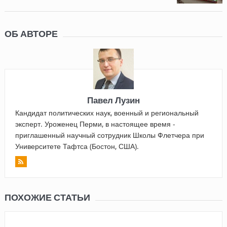
ОБ АВТОРЕ
Павел Лузин
Кандидат политических наук, военный и региональный
эксперт. Уроженец Перми, в настоящее время -
приглашенный научный сотрудник Школы Флетчера при
Университете Тафтса (Бостон, США).
ПОХОЖИЕ СТАТЬИ