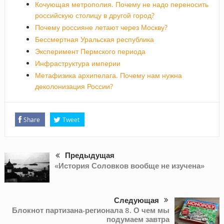
Кочующая метрополия. Почему не надо переносить
российскую столицу в другой город?
Почему россияне летают через Москву?
Бессмертная Уральская республика
Эксперимент Пермского периода
Инфраструктура империи
Метафизика архипелага. Почему нам нужна
деколонизация России?
Share
Tweet
Предыдущая
«История Соловков вообще не изучена»
Следующая
Блокнот партизана-регионала 8. О чем мы
подумаем завтра