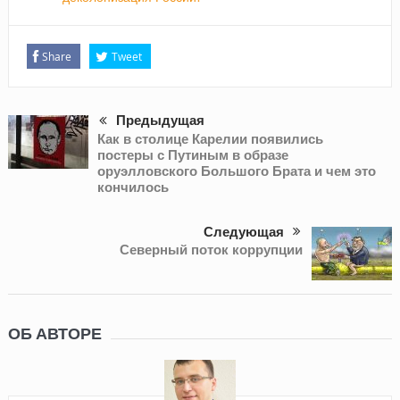
Share
Tweet
Предыдущая
Как в столице Карелии появились
постеры с Путиным в образе
оруэлловского Большого Брата и чем это
кончилось
Следующая
Северный поток коррупции
ОБ АВТОРЕ