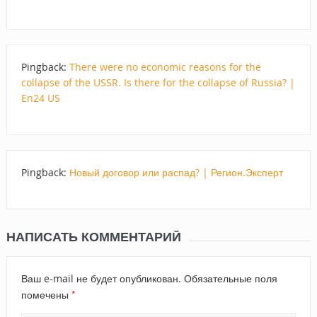
Pingback:
There were no economic reasons for the
collapse of the USSR. Is there for the collapse of Russia? |
En24 US
Pingback:
Новый договор или распад? | Регион.Эксперт
НАПИСАТЬ КОММЕНТАРИЙ
Ваш e-mail не будет опубликован.
Обязательные поля
*
помечены