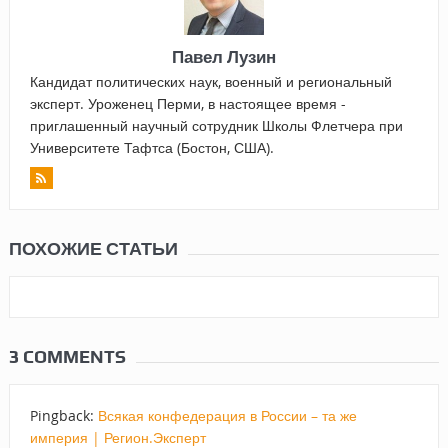
Павел Лузин
Кандидат политических наук, военный и региональный
эксперт. Уроженец Перми, в настоящее время -
приглашенный научный сотрудник Школы Флетчера при
Университете Тафтса (Бостон, США).
ПОХОЖИЕ СТАТЬИ
3 COMMENTS
Pingback:
Всякая конфедерация в России – та же
империя | Регион.Эксперт