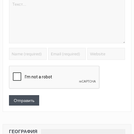
ГЕОГРАФИЯ