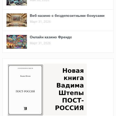
Веб-казино с бездепозитными бонусами
Март 31, 2026
Онлайн казино Френдс
Март 31, 2026