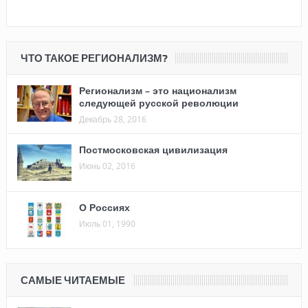
ЧТО ТАКОЕ РЕГИОНАЛИЗМ?
Регионализм – это национализм
следующей русской революции
Декабрь 28, 2016
Постмосковская цивилизация
Июнь 02, 2016
О Россиях
Июль 01, 1990
САМЫЕ ЧИТАЕМЫЕ