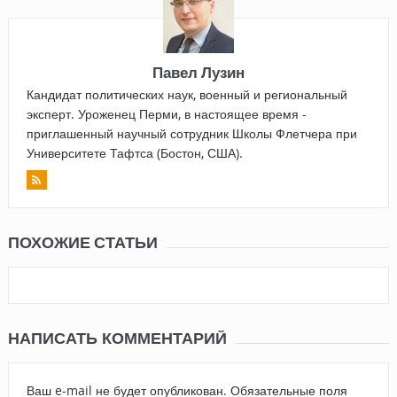
Павел Лузин
Кандидат политических наук, военный и региональный
эксперт. Уроженец Перми, в настоящее время -
приглашенный научный сотрудник Школы Флетчера при
Университете Тафтса (Бостон, США).
ПОХОЖИЕ СТАТЬИ
НАПИСАТЬ КОММЕНТАРИЙ
Ваш e-mail не будет опубликован.
Обязательные поля