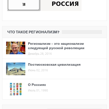
ЧТО ТАКОЕ РЕГИОНАЛИЗМ?
Регионализм – это национализм
следующей русской революции
Декабрь 28, 2016
Постмосковская цивилизация
Июнь 02, 2016
О Россиях
Июль 01, 1990