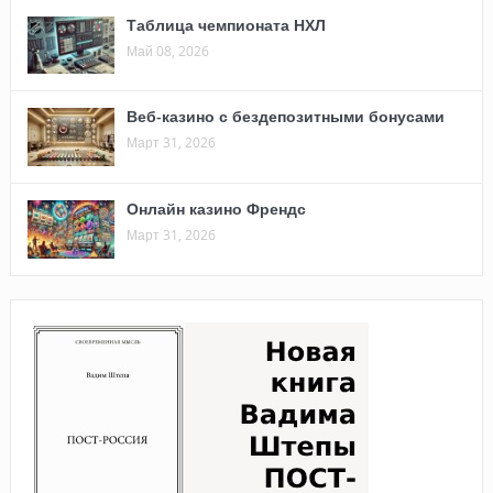
Таблица чемпионата НХЛ
Май 08, 2026
Веб-казино с бездепозитными бонусами
Март 31, 2026
Онлайн казино Френдс
Март 31, 2026