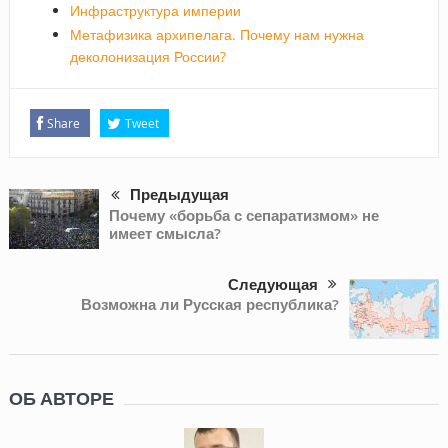
Инфраструктура империи
Метафизика архипелага. Почему нам нужна
деколонизация России?
Share
Tweet
Предыдущая
Почему «борьба с сепаратизмом» не
имеет смысла?
Следующая
Возможна ли Русская республика?
ОБ АВТОРЕ