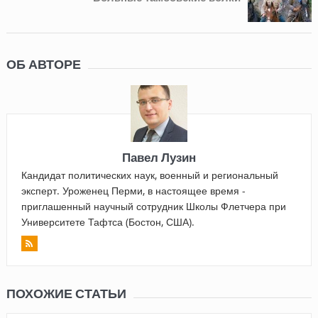
ОБ АВТОРЕ
Павел Лузин
Кандидат политических наук, военный и региональный
эксперт. Уроженец Перми, в настоящее время -
приглашенный научный сотрудник Школы Флетчера при
Университете Тафтса (Бостон, США).
ПОХОЖИЕ СТАТЬИ