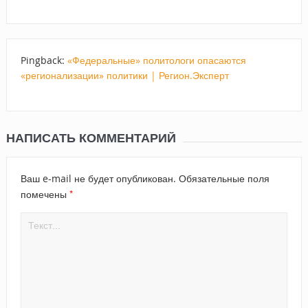
Pingback:
«Федеральные» политологи опасаются
«регионализации» политики | Регион.Эксперт
НАПИСАТЬ КОММЕНТАРИЙ
Ваш e-mail не будет опубликован.
Обязательные поля
*
помечены