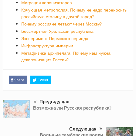
Миграция колонизаторов
Кочующая метрополия. Почему не надо переносить
российскую столицу в другой город?
Почему россияне летают через Москву?
Бессмертная Уральская республика
Эксперимент Пермского периода
Инфраструктура империи
Метафизика архипелага. Почему нам нужна
деколонизация России?
Share
Tweet
Предыдущая
Возможна ли Русская республика?
Следующая
Вольные тамбовские волки