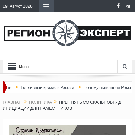
09, Август 2026
Menu
Топливный кризис в России
Почему нынешняя Россия стала х
ГЛАВНАЯ
ПОЛИТИКА
ПРЫГНУТЬ СО СКАЛЫ: ОБРЯД
ИНИЦИАЦИИ ДЛЯ НАМЕСТНИКОВ