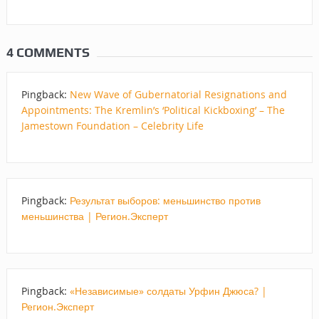
4 COMMENTS
Pingback:
New Wave of Gubernatorial Resignations and
Appointments: The Kremlin’s ‘Political Kickboxing’ – The
Jamestown Foundation – Celebrity Life
Pingback:
Результат выборов: меньшинство против
меньшинства | Регион.Эксперт
Pingback:
«Независимые» солдаты Урфин Джюса? |
Регион.Эксперт