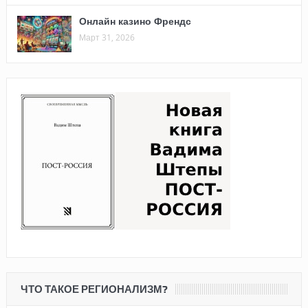
Онлайн казино Френдс
Март 31, 2026
ЧТО ТАКОЕ РЕГИОНАЛИЗМ?