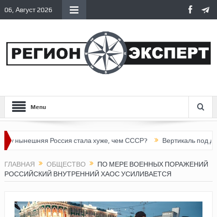
06, Август 2026
Menu
нешняя Россия стала хуже, чем СССР?
Вертикаль под давлени
ГЛАВНАЯ
ОБЩЕСТВО
ПО МЕРЕ ВОЕННЫХ ПОРАЖЕНИЙ
РОССИЙСКИЙ ВНУТРЕННИЙ ХАОС УСИЛИВАЕТСЯ