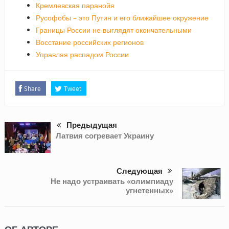
Кремлевская паранойя
Русофобы – это Путин и его ближайшее окружение
Границы России не выглядят окончательными
Восстание российских регионов
Управляя распадом России
Share
Tweet
Предыдущая
Латвия согревает Украину
Следующая
Не надо устраивать «олимпиаду
угнетенных»