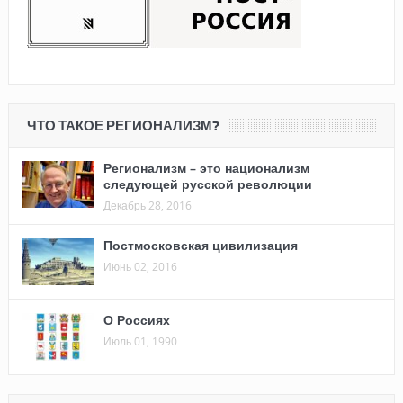
ЧТО ТАКОЕ РЕГИОНАЛИЗМ?
Регионализм – это национализм
следующей русской революции
Декабрь 28, 2016
Постмосковская цивилизация
Июнь 02, 2016
О Россиях
Июль 01, 1990