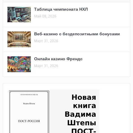
Таблица чемпионата НХЛ
Май 08, 2026
Веб-казино с бездепозитными бонусами
Март 31, 2026
Онлайн казино Френдс
Март 31, 2026