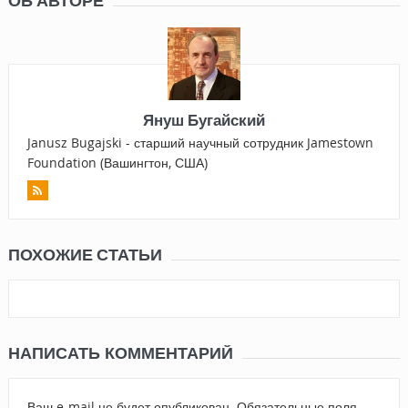
ОБ АВТОРЕ
Януш Бугайский
Janusz Bugajski - старший научный сотрудник Jamestown
Foundation (Вашингтон, США)
ПОХОЖИЕ СТАТЬИ
НАПИСАТЬ КОММЕНТАРИЙ
Ваш e-mail не будет опубликован.
Обязательные поля