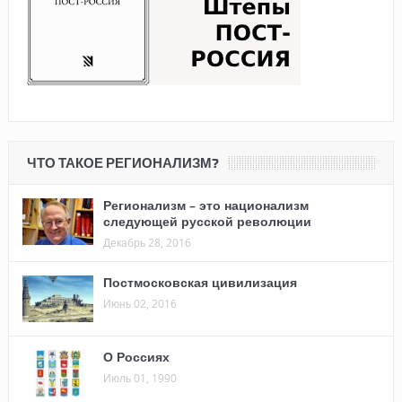
ЧТО ТАКОЕ РЕГИОНАЛИЗМ?
Регионализм – это национализм
следующей русской революции
Декабрь 28, 2016
Постмосковская цивилизация
Июнь 02, 2016
О Россиях
Июль 01, 1990