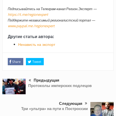
Подписывайтесь на Телеграм-канал Регион.Эксперт —
https://t.me/regionexpert
Поддержите независимый регионалистский портал —
www.paypal.me /regionexpert
Другие статьи автора:
Ненависть на экспорт
Share
Tweet
Предыдущая
Протоколы имперских подлецов
Следующая
Три «ультра» на пути к Построссии