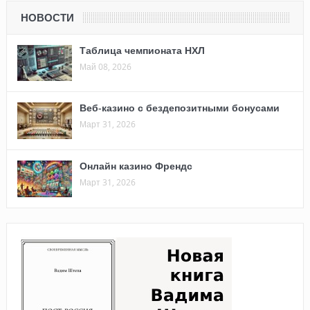
НОВОСТИ
Таблица чемпионата НХЛ
Май 08, 2026
Веб-казино с бездепозитными бонусами
Март 31, 2026
Онлайн казино Френдс
Март 31, 2026