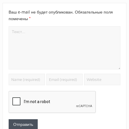
Ваш e-mail не будет опубликован.
Обязательные поля
*
помечены