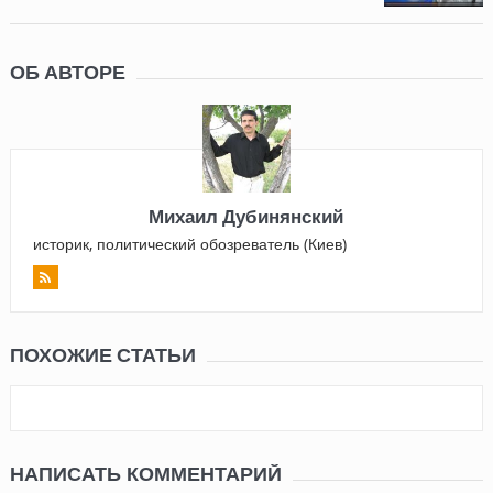
ОБ АВТОРЕ
Михаил Дубинянский
историк, политический обозреватель (Киев)
ПОХОЖИЕ СТАТЬИ
НАПИСАТЬ КОММЕНТАРИЙ