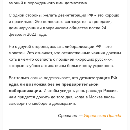
эмоций и порожденного ими догматизма.
С одной стороны, желать дезинтеграции РФ – это хорошо
и правильно. Это полностью согласуется с трендами,
доминирующими в украинском обществе после 24
февраля 2022 года.
Но с другой стороны, желать либерализации РФ – это
моветон. Это означает, что отечественные чаяния должны
хоть в чем-то совпасть с позицией «хороших русских»,
которые глубоко антипатичны большинству украинцев.
Вот только логика подсказывает, что
дезинтеграция РФ
едва ли возможна без ее предварительной
либерализации
. И чтобы увидеть день распада России,
нам придется дожить до того дня, когда в Москве вновь
заговорят о свободе и демократии.
Оригинал —
Украинская Правда
_____________________________________________________