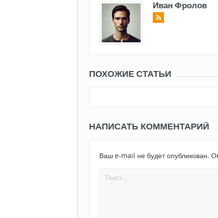
Иван Фролов
ПОХОЖИЕ СТАТЬИ
НАПИСАТЬ КОММЕНТАРИЙ
Ваш e-mail не будет опубликован.
Об