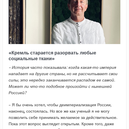
«Кремль старается разорвать любые
социальные ткани»
– История часто показывала: когда какая-то империя
нападает на другие страны, но не рассчитывает свои
силы, это нередко заканчивается распадом ее самой.
Может ли что-то подобное произойти с нынешней
Россией?
– Я бы очень хотел, чтобы деимпериализация России,
наконец, состоялась. Но все же как ученый я не могу
позволить себе принимать желаемое за действительное.
Пока этот вопрос выглядит открытым. Кроме того, даже