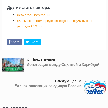
Другие статьи автора:
Левиафан без границ
«Возможно, нам придется еще раз изучить опыт
распада СССР»
Share
Tweet
Предыдущая
Монстрация между Сциллой и Харибдой
Следующая
Единая оппозиция за единую Россию