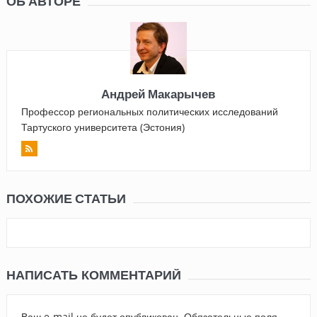
ОБ АВТОРЕ
Андрей Макарычев
Профессор региональных политических исследований
Тартуского университета (Эстония)
ПОХОЖИЕ СТАТЬИ
НАПИСАТЬ КОММЕНТАРИЙ
Ваш e-mail не будет опубликован.
Обязательные поля