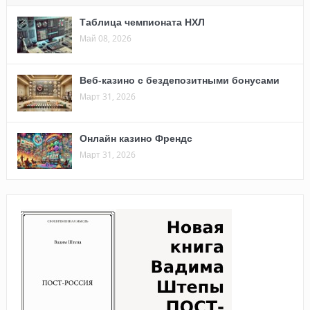
Таблица чемпионата НХЛ
Май 08, 2026
Веб-казино с бездепозитными бонусами
Март 31, 2026
Онлайн казино Френдс
Март 31, 2026