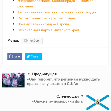
Энергобезопасность Калининграда — мнимая и
реальная
Как российская таможня грабит калининградцев
Сколько может быть русских стран?
Почему Калининград — Европа
Региональная партия Янтарного края
Метки:
Кёнигсберг
Share
Tweet
Предыдущая
«Они говорят, что регионам нужно дать
права, как у штатов в США»
Следующая
«Опасный» поморский флаг