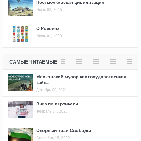
Постмосковская цивилизация
Июнь 02, 2016
О Россиях
Июль 01, 1990
САМЫЕ ЧИТАЕМЫЕ
Московский мусор как государственная
тайна
Декабрь 09, 2021
Вниз по вертикали
Февраль 21, 2023
Опорный край Свободы
Сентябрь 15, 2022