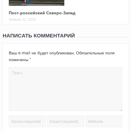
Пост-российский Северо-Запад
Апрель 22, 2025
НАПИСАТЬ КОММЕНТАРИЙ
Ваш e-mail не будет опубликован.
Обязательные поля
*
помечены