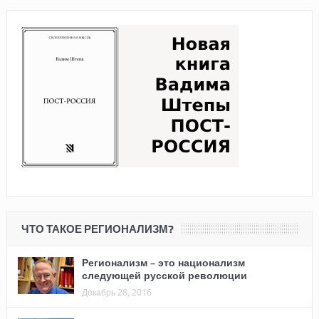
ЧТО ТАКОЕ РЕГИОНАЛИЗМ?
Регионализм – это национализм
следующей русской революции
Декабрь 28, 2016