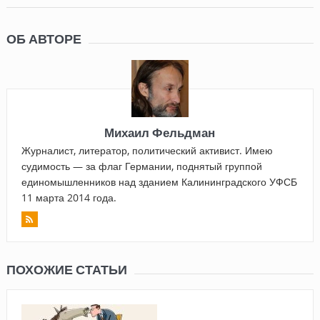
ОБ АВТОРЕ
Михаил Фельдман
Журналист, литератор, политический активист. Имею
судимость — за флаг Германии, поднятый группой
единомышленников над зданием Калининградского УФСБ
11 марта 2014 года.
ПОХОЖИЕ СТАТЬИ