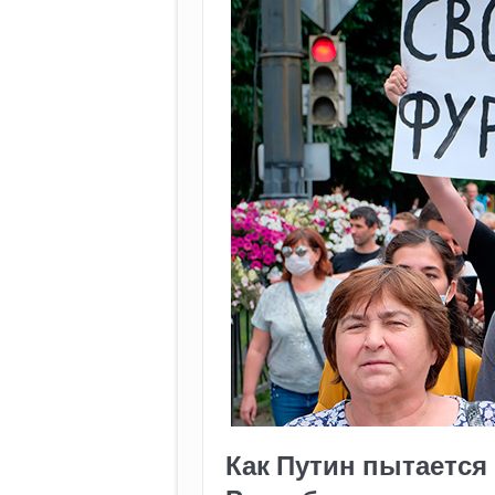
Как Путин пытается