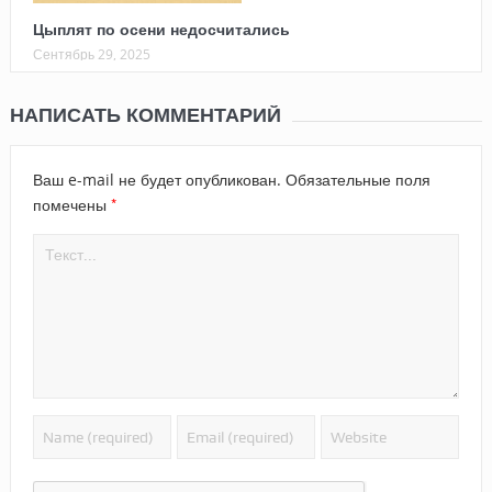
Цыплят по осени недосчитались
Сентябрь 29, 2025
НАПИСАТЬ КОММЕНТАРИЙ
Ваш e-mail не будет опубликован.
Обязательные поля
*
помечены