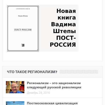
ЧТО ТАКОЕ РЕГИОНАЛИЗМ?
Регионализм – это национализм
следующей русской революции
Декабрь 28, 2016
Постмосковская цивилизация