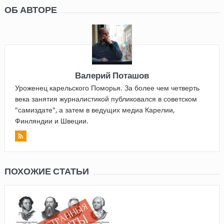
ОБ АВТОРЕ
Валерий Поташов
Уроженец карельского Поморья. За более чем четверть
века занятия журналистикой публиковался в советском
"самиздате", а затем в ведущих медиа Карелии,
Финляндии и Швеции.
ПОХОЖИЕ СТАТЬИ