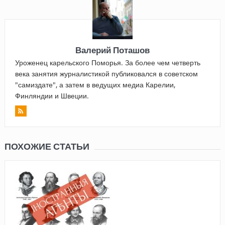
Валерий Поташов
Уроженец карельского Поморья. За более чем четверть
века занятия журналистикой публиковался в советском
"самиздате", а затем в ведущих медиа Карелии,
Финляндии и Швеции.
ПОХОЖИЕ СТАТЬИ