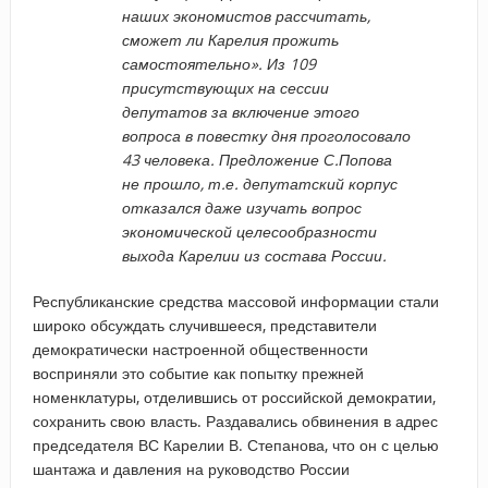
наших экономистов рассчитать,
сможет ли Карелия прожить
самостоятельно». Из 109
присутствующих на сессии
депутатов за включение этого
вопроса в повестку дня проголосовало
43 человека. Предложение С.Попова
не прошло, т.е. депутатский корпус
отказался даже изучать вопрос
экономической целесообразности
выхода Карелии из состава России.
Республиканские средства массовой информации стали
широко обсуждать случившееся, представители
демократически настроенной общественности
восприняли это событие как попытку прежней
номенклатуры, отделившись от российской демократии,
сохранить свою власть. Раздавались обвинения в адрес
председателя ВС Карелии В. Степанова, что он с целью
шантажа и давления на руководство России