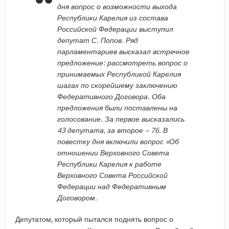
дня вопрос о возможности выхода
Республики Карелия из состава
Российской Федерации выступил
депутат С. Попов. Ряд
парламентариев высказал встречное
предложение: рассмотреть вопрос о
принимаемых Республикой Карелия
шагах по скорейшему заключению
Федеративного Договора. Оба
предложения были поставлены на
голосование. За первое высказались
43 депутата, за второе – 76. В
повестку дня включили вопрос «Об
отношении Верховного Совета
Республики Карелия к работе
Верховного Совета Российской
Федерации над Федеративным
Договором.
Депутатом, который пытался поднять вопрос о