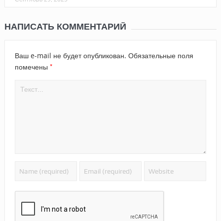
НАПИСАТЬ КОММЕНТАРИЙ
Ваш e-mail не будет опубликован.
Обязательные поля
*
помечены