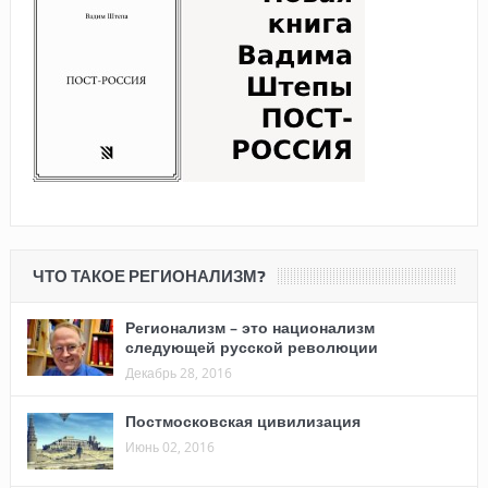
ЧТО ТАКОЕ РЕГИОНАЛИЗМ?
Регионализм – это национализм
следующей русской революции
Декабрь 28, 2016
Постмосковская цивилизация
Июнь 02, 2016