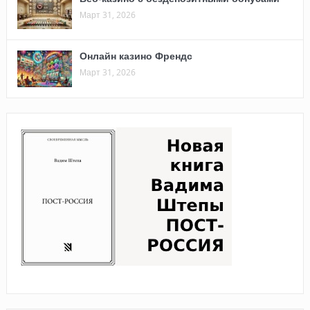
Март 31, 2026
Онлайн казино Френдс
Март 31, 2026