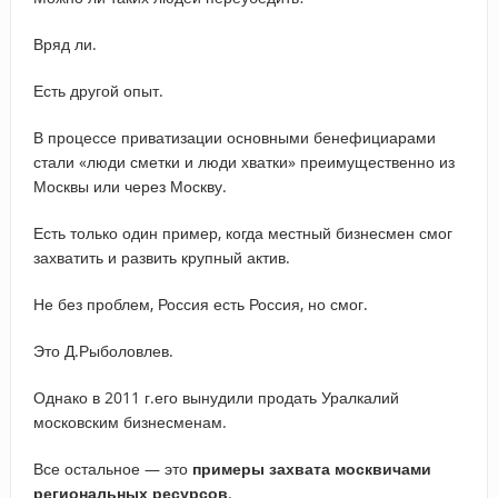
Вряд ли.
Есть другой опыт.
В процессе приватизации основными бенефициарами
стали «люди сметки и люди хватки» преимущественно из
Москвы или через Москву.
Есть только один пример, когда местный бизнесмен смог
захватить и развить крупный актив.
Не без проблем, Россия есть Россия, но смог.
Это Д.Рыболовлев.
Однако в 2011 г.его вынудили продать Уралкалий
московским бизнесменам.
Все остальное — это
примеры захвата москвичами
региональных ресурсов
.