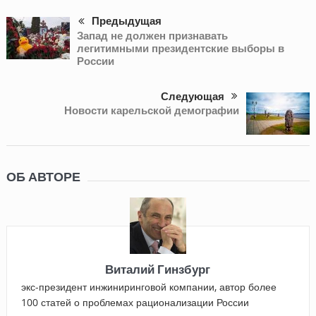
Предыдущая
Запад не должен признавать
легитимными президентские выборы в
России
Следующая
Новости карельской демографии
ОБ АВТОРЕ
Виталий Гинзбург
экс-президент инжиниринговой компании, автор более
100 статей о проблемах рационализации России