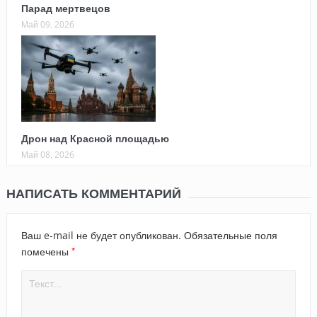
Парад мертвецов
Май 09, 2026
Дрон над Красной площадью
Май 08, 2026
НАПИСАТЬ КОММЕНТАРИЙ
Ваш e-mail не будет опубликован.
Обязательные поля
*
помечены