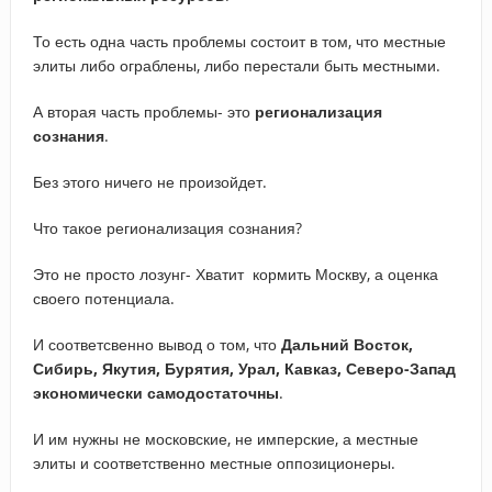
То есть одна часть проблемы состоит в том, что местные
элиты либо ограблены, либо перестали быть местными.
А вторая часть проблемы- это
регионализация
сознания
.
Без этого ничего не произойдет.
Что такое регионализация сознания?
Это не просто лозунг- Хватит кормить Москву, а оценка
своего потенциала.
И соответсвенно вывод о том, что
Дальний Восток,
Сибирь, Якутия, Бурятия, Урал, Кавказ, Северо-Запад
экономически самодостаточны
.
И им нужны не московские, не имперские, а местные
элиты и соответственно местные оппозиционеры.