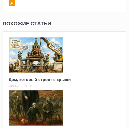
ПОХОЖИЕ СТАТЬИ
Дом, который строят с крыши
Июнь 23, 2026