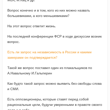
Вопрос конечно и в том, кого из них можно назвать
большевиками, а кого меньшевиками?
На этот вопрос ответит жизнь.
На последней конференции ФСР в ходе дискуссии возник
вопрос.
Есть ли запрос на независимость в России и какими
замерами он подтверждается?
Такой же вопрос поставил один из плакальщиков по
А.Навальному И.Гальперин
Как будто такой запрос можно выявить без свободы слова
и СМИ.
Есть оппозиционеры, которые ставят перед собой
рациональные цели, будучи уверенными в правоте своего
дела и в себе.