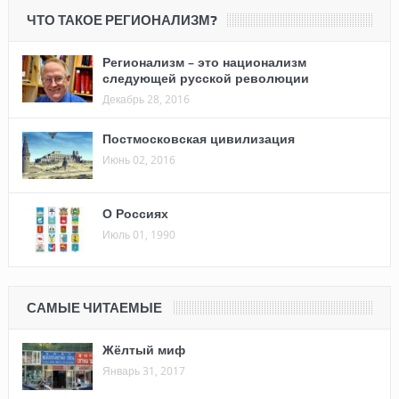
ЧТО ТАКОЕ РЕГИОНАЛИЗМ?
Регионализм – это национализм
следующей русской революции
Декабрь 28, 2016
Постмосковская цивилизация
Июнь 02, 2016
О Россиях
Июль 01, 1990
САМЫЕ ЧИТАЕМЫЕ
Жёлтый миф
Январь 31, 2017