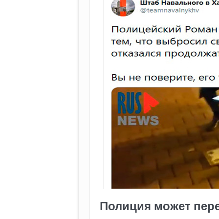
Полиция может пере