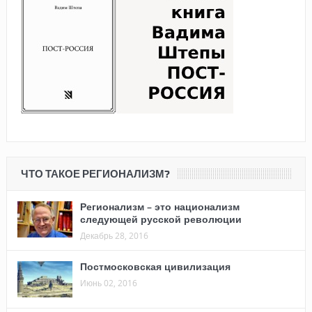
ЧТО ТАКОЕ РЕГИОНАЛИЗМ?
Регионализм – это национализм
следующей русской революции
Декабрь 28, 2016
Постмосковская цивилизация
Июнь 02, 2016