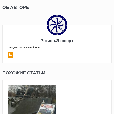
ОБ АВТОРЕ
Регион.Эксперт
редакционный блог
ПОХОЖИЕ СТАТЬИ