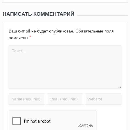
НАПИСАТЬ КОММЕНТАРИЙ
Ваш e-mail не будет опубликован.
Обязательные поля
*
помечены