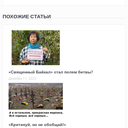
ПОХОЖИЕ СТАТЬИ
«Священный Байкал» стал полем битвы?
Декабрь 11, 2025
«Критикуй, но не обобщай!»