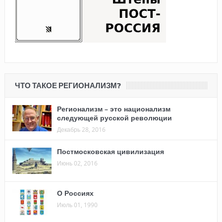
ЧТО ТАКОЕ РЕГИОНАЛИЗМ?
Регионализм – это национализм
следующей русской революции
Декабрь 28, 2016
Постмосковская цивилизация
Июнь 02, 2016
О Россиях
Июль 01, 1990