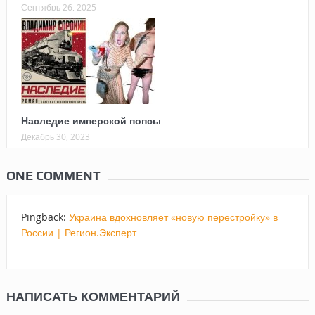
Сентябрь 26, 2025
Наследие имперской попсы
Декабрь 30, 2023
ONE COMMENT
Pingback:
Украина вдохновляет «новую перестройку» в
России | Регион.Эксперт
НАПИСАТЬ КОММЕНТАРИЙ