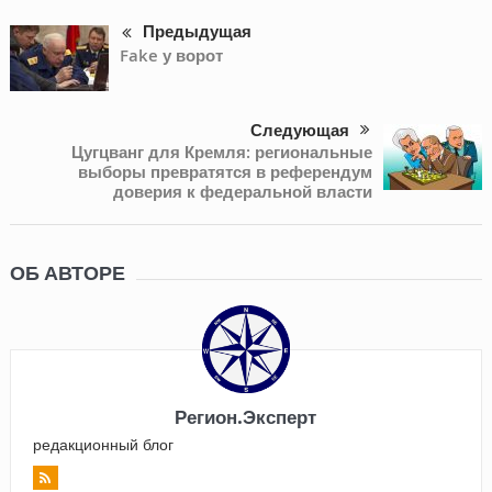
Предыдущая
Fake у ворот
Следующая
Цугцванг для Кремля: региональные
выборы превратятся в референдум
доверия к федеральной власти
ОБ АВТОРЕ
Регион.Эксперт
редакционный блог