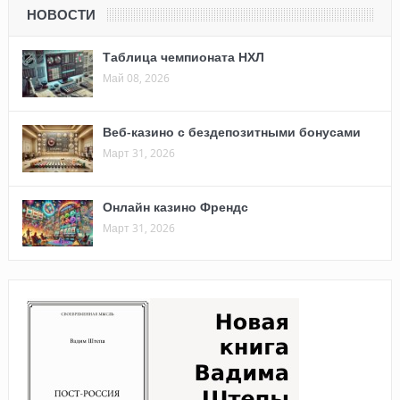
НОВОСТИ
Таблица чемпионата НХЛ
Май 08, 2026
Веб-казино с бездепозитными бонусами
Март 31, 2026
Онлайн казино Френдс
Март 31, 2026