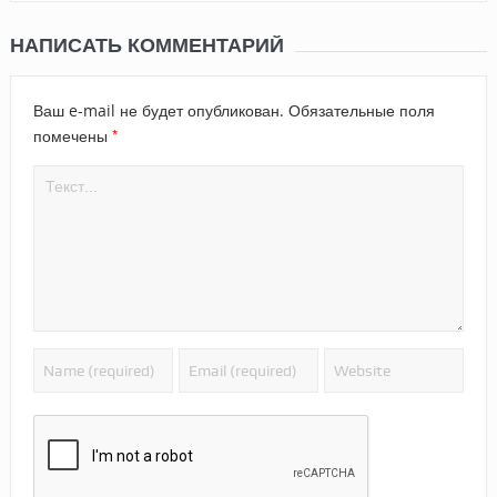
НАПИСАТЬ КОММЕНТАРИЙ
Ваш e-mail не будет опубликован.
Обязательные поля
*
помечены