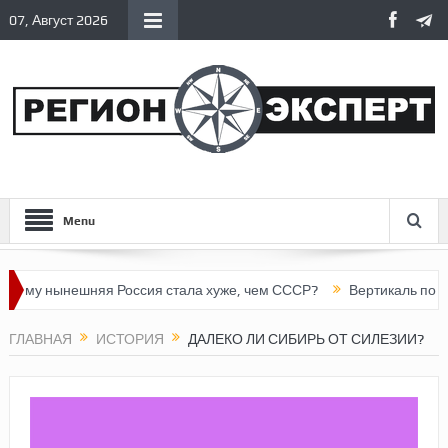
07, Август 2026
Menu
 нынешняя Россия стала хуже, чем СССР?
Вертикаль под давл
ГЛАВНАЯ
ИСТОРИЯ
ДАЛЕКО ЛИ СИБИРЬ ОТ СИЛЕЗИИ?