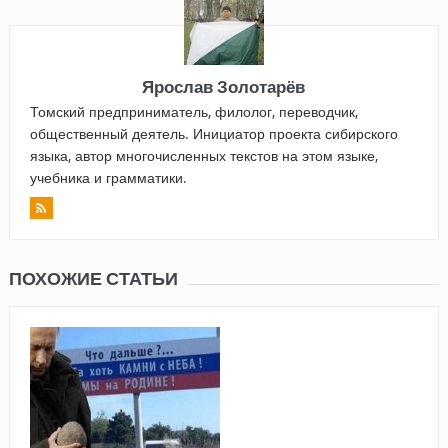
Ярослав Золотарёв
Томский предприниматель, филолог, переводчик,
общественный деятель. Инициатор проекта сибирского
языка, автор многочисленных текстов на этом языке,
учебника и грамматики.
ПОХОЖИЕ СТАТЬИ