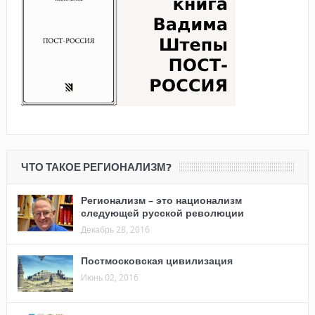
ЧТО ТАКОЕ РЕГИОНАЛИЗМ?
Регионализм – это национализм
следующей русской революции
Декабрь 28, 2016
Постмосковская цивилизация
Июнь 02, 2016