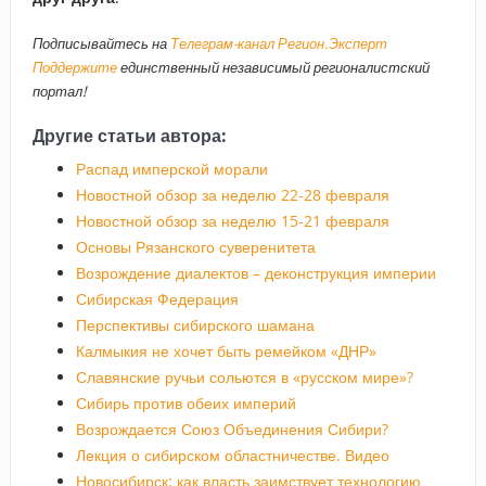
Подписывайтесь на
Телеграм-канал Регион.Эксперт
Поддержите
единственный независимый регионалистский
портал!
Другие статьи автора:
Распад имперской морали
Новостной обзор за неделю 22-28 февраля
Новостной обзор за неделю 15-21 февраля
Основы Рязанского суверенитета
Возрождение диалектов – деконструкция империи
Сибирская Федерация
Перспективы сибирского шамана
Калмыкия не хочет быть ремейком «ДНР»
Славянские ручьи сольются в «русском мире»?
Сибирь против обеих империй
Возрождается Союз Объединения Сибири?
Лекция о сибирском областничестве. Видео
Новосибирск: как власть заимствует технологию