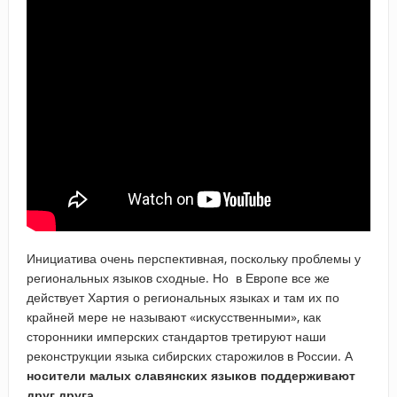
Инициатива очень перспективная, поскольку проблемы у
региональных языков сходные. Но в Европе все же
действует Хартия о региональных языках и там их по
крайней мере не называют «искусственными», как
сторонники имперских стандартов третируют наши
реконструкции языка сибирских старожилов в России. А
носители малых славянских языков поддерживают
друг друга
.