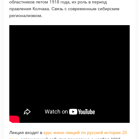
областников летом 1918 года, их роль в период
правления Колчака. Связь с современным сибирским
регионализмом.
Лекция входит в
курс мини-лекций по русской истории 20