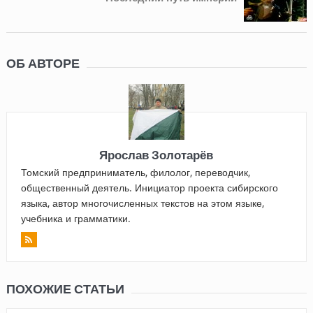
ОБ АВТОРЕ
Ярослав Золотарёв
Томский предприниматель, филолог, переводчик,
общественный деятель. Инициатор проекта сибирского
языка, автор многочисленных текстов на этом языке,
учебника и грамматики.
ПОХОЖИЕ СТАТЬИ