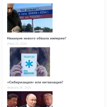
Накануне нового обвала империи?
Июнь 02, 2026
«Сибиризация» или китаизация?
Февраль 06, 2026