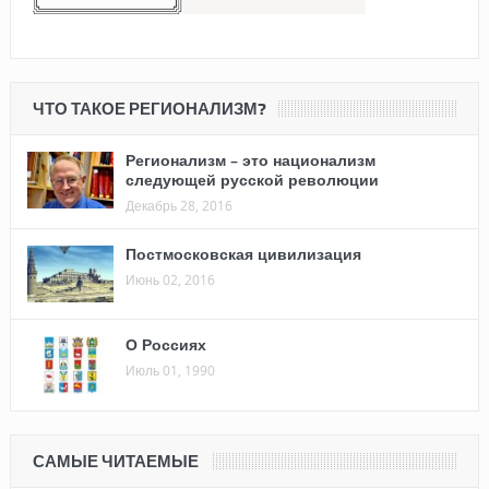
ЧТО ТАКОЕ РЕГИОНАЛИЗМ?
Регионализм – это национализм
следующей русской революции
Декабрь 28, 2016
Постмосковская цивилизация
Июнь 02, 2016
О Россиях
Июль 01, 1990
САМЫЕ ЧИТАЕМЫЕ