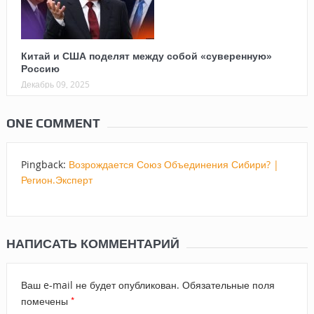
Китай и США поделят между собой «суверенную»
Россию
Декабрь 09, 2025
ONE COMMENT
Pingback:
Возрождается Союз Объединения Сибири? |
Регион.Эксперт
НАПИСАТЬ КОММЕНТАРИЙ
Ваш e-mail не будет опубликован.
Обязательные поля
*
помечены