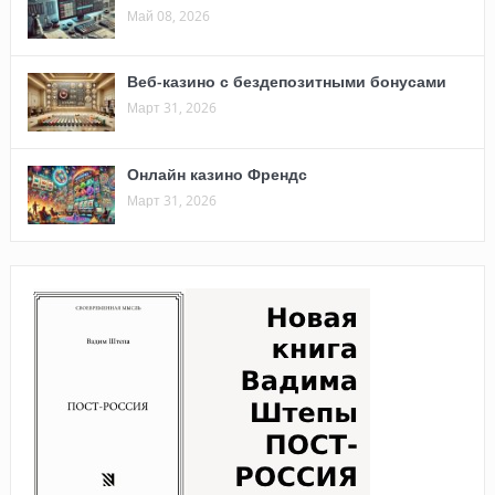
Май 08, 2026
Веб-казино с бездепозитными бонусами
Март 31, 2026
Онлайн казино Френдс
Март 31, 2026