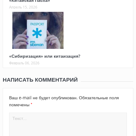
«Китайская Пасха»
Апрель 15, 2026
«Сибиризация» или китаизация?
Февраль 06, 2026
НАПИСАТЬ КОММЕНТАРИЙ
Ваш e-mail не будет опубликован.
Обязательные поля
*
помечены