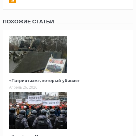
ПОХОЖИЕ СТАТЬИ
«Патриотизм», который убивает
Апрель 26, 2026