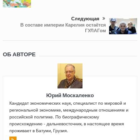
Следующая
В составе империи Карелия остаётся
ГУЛАГом
ОБ АВТОРЕ
Юрий Москаленко
Кандидат экономических наук, специалист по мировой и
региональной экономике, международным отношениям и
российской политике. По биографическому
происхождению - дальневосточник, в настоящее время
проживает в Батуми, Грузия.