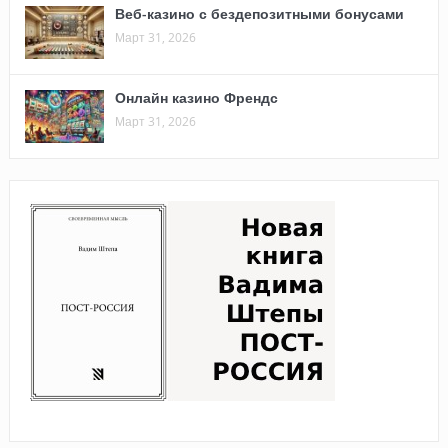
Веб-казино с бездепозитными бонусами
Март 31, 2026
Онлайн казино Френдс
Март 31, 2026