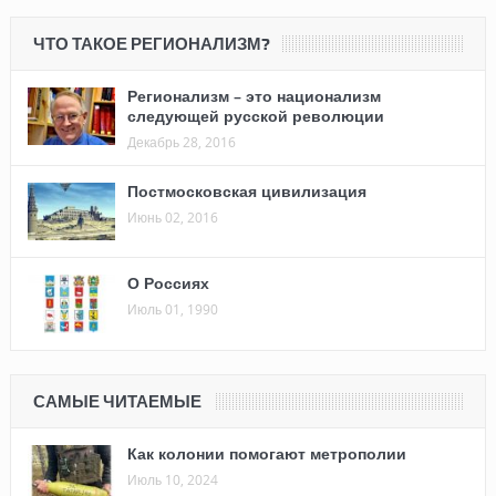
ЧТО ТАКОЕ РЕГИОНАЛИЗМ?
Регионализм – это национализм
следующей русской революции
Декабрь 28, 2016
Постмосковская цивилизация
Июнь 02, 2016
О Россиях
Июль 01, 1990
САМЫЕ ЧИТАЕМЫЕ
Как колонии помогают метрополии
Июль 10, 2024