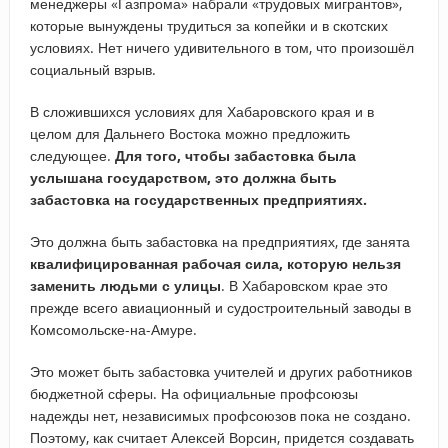
менеджеры «Газпрома» набрали «трудовых мигрантов»,
которые вынуждены трудиться за копейки и в скотских
условиях. Нет ничего удивительного в том, что произошёл
социальный взрыв.
В сложившихся условиях для Хабаровского края и в
целом для Дальнего Востока можно предложить
следующее.
Для того, чтобы забастовка была
услышана государством, это должна быть
забастовка на государственных предприятиях.
Это должна быть забастовка на предприятиях, где занята
квалифицированная рабочая сила, которую нельзя
заменить людьми с улицы
. В Хабаровском крае это
прежде всего авиационный и судостроительный заводы в
Комсомольске-на-Амуре.
Это может быть забастовка учителей и других работников
бюджетной сферы. На официальные профсоюзы
надежды нет, независимых профсоюзов пока не создано.
Поэтому, как считает Алексей Ворсин, придется создавать