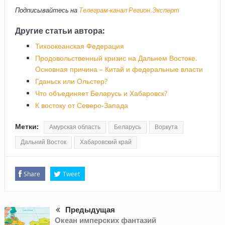
Подписывайтесь на
Телеграм-канал Регион.Эксперт
Другие статьи автора:
Тихоокеанская Федерация
Продовольственный кризис на Дальнем Востоке.
Основная причина – Китай и федеральные власти
Гданьск или Ольстер?
Что объединяет Беларусь и Хабаровск?
К востоку от Северо-Запада
Метки:
Амурская область
Беларусь
Воркута
Дальний Восток
Хабаровский край
Share
Tweet
Предыдущая
Океан имперских фантазий