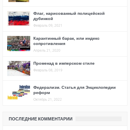
Флаг, нарисованный полицейской
дубинкой
Февраль 09, 2021
Карантинный барак, или индекс
сопротивления
Апрель 21, 2020
Променад в имперском стиле
Февраль 08, 2019
Федерализм. Статья для Энциклопедии
реформ
Октябрь 21, 2022
ПОСЛЕДНИЕ КОММЕНТАРИИ