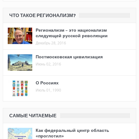
ЧТО ТАКОЕ РЕГИОНАЛИЗМ?
Регионализм – это национализм
следующей русской революции
Декабрь 28, 2016
Постмосковская цивилизация
Июнь 02, 2016
О Россиях
Июль 01, 1990
САМЫЕ ЧИТАЕМЫЕ
Как федеральный центр область
«проглотил»