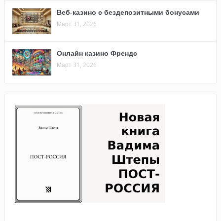
Веб-казино с бездепозитными бонусами
Март 31, 2026
Онлайн казино Френдс
Март 31, 2026