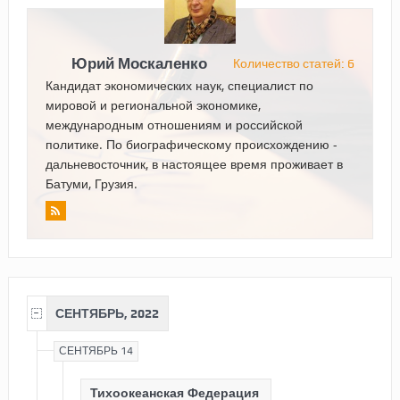
Юрий Москаленко
Количество статей: 6
Кандидат экономических наук, специалист по
мировой и региональной экономике,
международным отношениям и российской
политике. По биографическому происхождению -
дальневосточник, в настоящее время проживает в
Батуми, Грузия.
СЕНТЯБРЬ, 2022
СЕНТЯБРЬ 14
Тихоокеанская Федерация