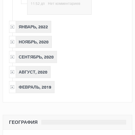
11:52 дп
Нет комментариев
ЯНВАРЬ, 2022
НОЯБРЬ, 2020
СЕНТЯБРЬ, 2020
АВГУСТ, 2020
ФЕВРАЛЬ, 2019
ГЕОГРАФИЯ