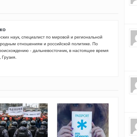
ко
ских наук, специалист по мировой и региональной
родным отношениям и российской политике. По
оисхождению - дальневосточник, в настоящее время
 Грузия.