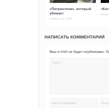
«Патриотизм», который
«Кит
убивает
Апрел
Апрель 26, 2026
НАПИСАТЬ КОММЕНТАРИЙ
Ваш e-mail не будет опубликован.
Об