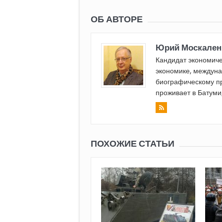
ОБ АВТОРЕ
Юрий Москален
Кандидат экономиче
экономике, междуна
биографическому пр
проживает в Батуми,
ПОХОЖИЕ СТАТЬИ