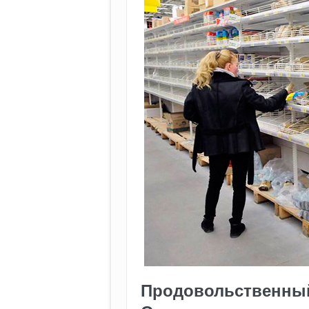
Продовольственный