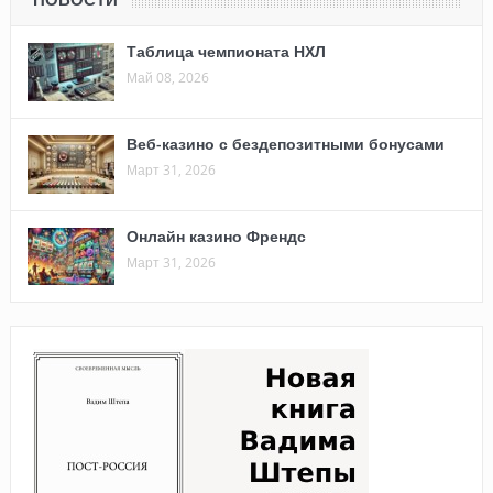
НОВОСТИ
Таблица чемпионата НХЛ
Май 08, 2026
Веб-казино с бездепозитными бонусами
Март 31, 2026
Онлайн казино Френдс
Март 31, 2026