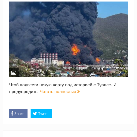
Чтоб подвести некую черту под историей с Туапсе. И
предупредить.
Читать полностью
Share
Tweet