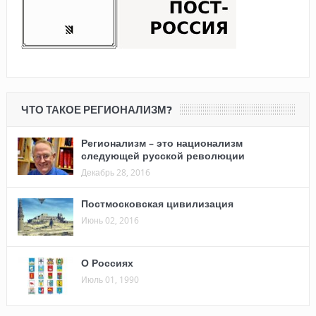
ЧТО ТАКОЕ РЕГИОНАЛИЗМ?
Регионализм – это национализм
следующей русской революции
Декабрь 28, 2016
Постмосковская цивилизация
Июнь 02, 2016
О Россиях
Июль 01, 1990