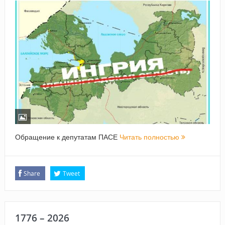
Обращение к депутатам ПАСЕ
Читать полностью
Share
Tweet
1776 – 2026