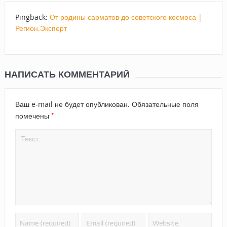
Pingback:
От родины сарматов до советского космоса |
Регион.Эксперт
НАПИСАТЬ КОММЕНТАРИЙ
Ваш e-mail не будет опубликован.
Обязательные поля
*
помечены