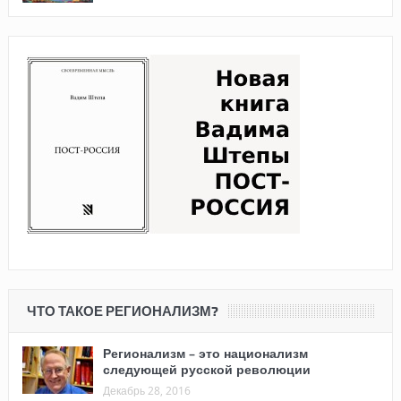
ЧТО ТАКОЕ РЕГИОНАЛИЗМ?
Регионализм – это национализм
следующей русской революции
Декабрь 28, 2016