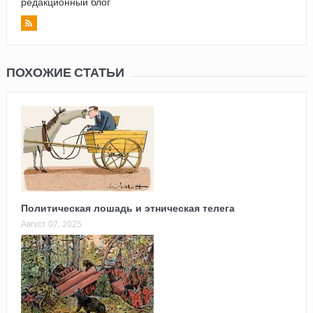
редакционный блог
ПОХОЖИЕ СТАТЬИ
Политическая лошадь и этническая телега
Август 07, 2025