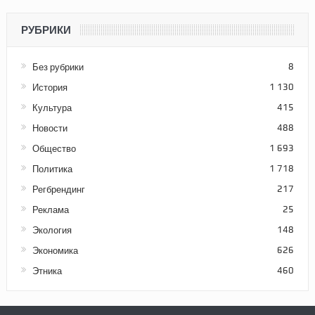
РУБРИКИ
Без рубрики
8
История
1 130
Культура
415
Новости
488
Общество
1 693
Политика
1 718
Регбрендинг
217
Реклама
25
Экология
148
Экономика
626
Этника
460