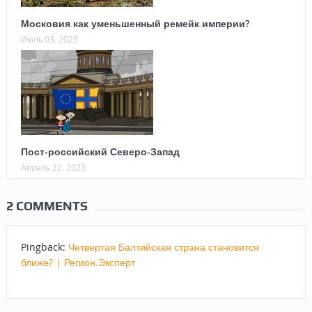
Московия как уменьшенный ремейк империи?
Июль 03, 2025
Пост-российский Северо-Запад
Апрель 22, 2025
2 COMMENTS
Pingback:
Четвертая Балтийская страна становится
ближе? | Регион.Эксперт