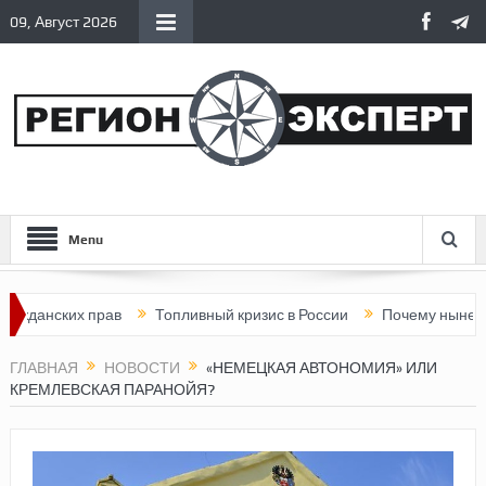
09, Август 2026
Menu
ких прав
Топливный кризис в России
Почему нынешняя Росс
ГЛАВНАЯ
НОВОСТИ
«НЕМЕЦКАЯ АВТОНОМИЯ» ИЛИ
КРЕМЛЕВСКАЯ ПАРАНОЙЯ?