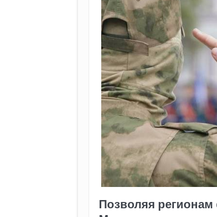
Позволяя регионам