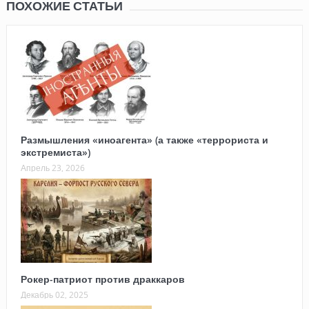
ПОХОЖИЕ СТАТЬИ
Размышления «иноагента» (а также «террориста и
экстремиста»)
Апрель 23, 2026
Рокер-патриот против драккаров
Декабрь 02, 2025