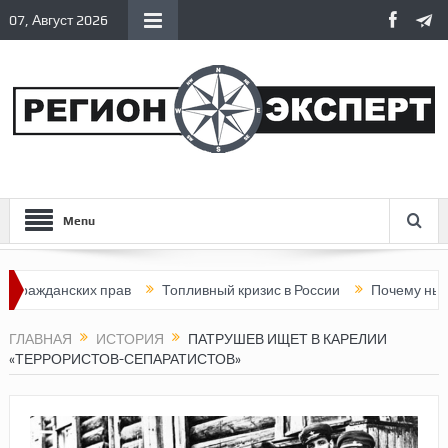
07, Август 2026
Menu
анских прав
Топливный кризис в России
Почему нынешняя Ро
ГЛАВНАЯ
ИСТОРИЯ
ПАТРУШЕВ ИЩЕТ В КАРЕЛИИ
«ТЕРРОРИСТОВ-СЕПАРАТИСТОВ»