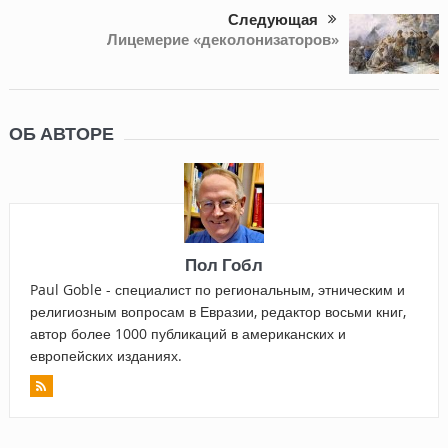
Следующая
Лицемерие «деколонизаторов»
ОБ АВТОРЕ
Пол Гобл
Paul Goble - специалист по региональным, этническим и
религиозным вопросам в Евразии, редактор восьми книг,
автор более 1000 публикаций в американских и
европейских изданиях.