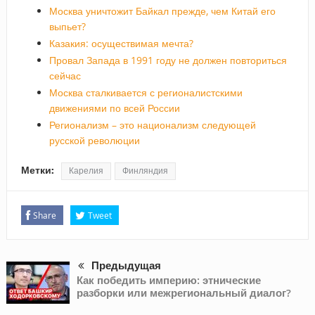
Москва уничтожит Байкал прежде, чем Китай его
выпьет?
Казакия: осуществимая мечта?
Провал Запада в 1991 году не должен повториться
сейчас
Москва сталкивается с регионалистскими
движениями по всей России
Регионализм – это национализм следующей
русской революции
Метки:
Карелия
Финляндия
Share
Tweet
Предыдущая
Как победить империю: этнические
разборки или межрегиональный диалог?