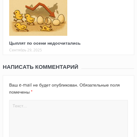
Цыплят по осени недосчитались
Сентябрь 29, 2025
НАПИСАТЬ КОММЕНТАРИЙ
Ваш e-mail не будет опубликован.
Обязательные поля
*
помечены