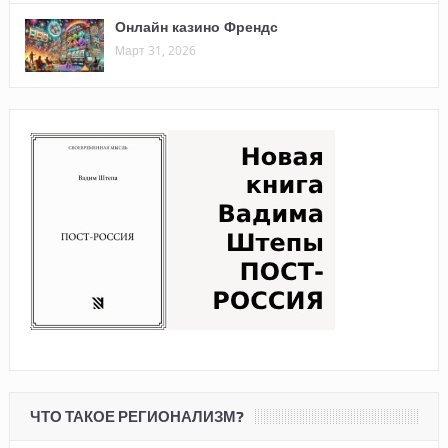
Онлайн казино Френдс
Март 31, 2026
ЧТО ТАКОЕ РЕГИОНАЛИЗМ?