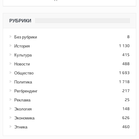
РУБРИКИ
Без рубрики
8
История
1 130
Культура
415
Новости
488
Общество
1 693
Политика
1 718
Регбрендинг
217
Реклама
25
Экология
148
Экономика
626
Этника
460