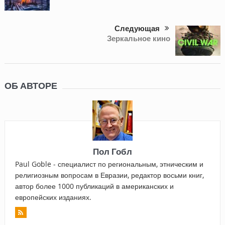
Следующая
Зеркальное кино
ОБ АВТОРЕ
Пол Гобл
Paul Goble - специалист по региональным, этническим и
религиозным вопросам в Евразии, редактор восьми книг,
автор более 1000 публикаций в американских и
европейских изданиях.