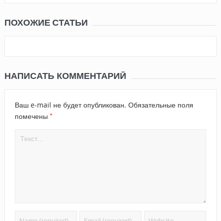
ПОХОЖИЕ СТАТЬИ
НАПИСАТЬ КОММЕНТАРИЙ
Ваш e-mail не будет опубликован.
Обязательные поля
*
помечены