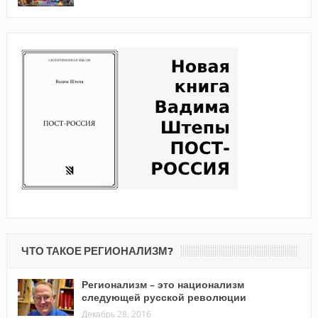
ЧТО ТАКОЕ РЕГИОНАЛИЗМ?
Регионализм – это национализм
следующей русской революции
Декабрь 28, 2016