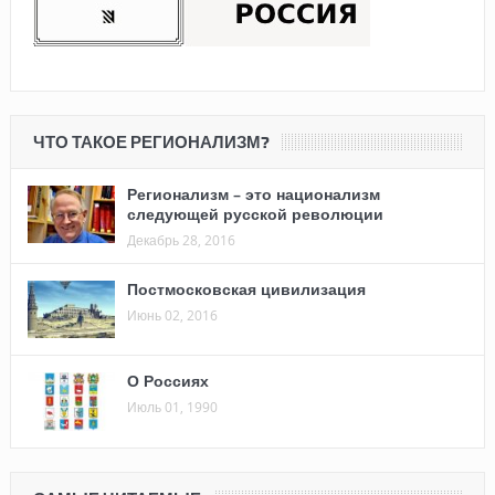
ЧТО ТАКОЕ РЕГИОНАЛИЗМ?
Регионализм – это национализм
следующей русской революции
Декабрь 28, 2016
Постмосковская цивилизация
Июнь 02, 2016
О Россиях
Июль 01, 1990