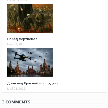
Парад мертвецов
Май 09, 2026
Дрон над Красной площадью
Май 08, 2026
3 COMMENTS