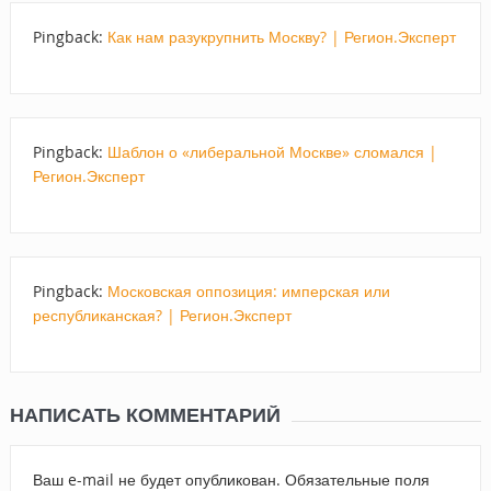
Pingback:
Как нам разукрупнить Москву? | Регион.Эксперт
Pingback:
Шаблон о «либеральной Москве» сломался |
Регион.Эксперт
Pingback:
Московская оппозиция: имперская или
республиканская? | Регион.Эксперт
НАПИСАТЬ КОММЕНТАРИЙ
Ваш e-mail не будет опубликован.
Обязательные поля