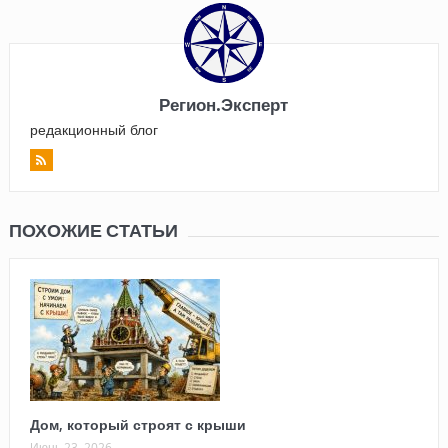
Регион.Эксперт
редакционный блог
ПОХОЖИЕ СТАТЬИ
Дом, который строят с крыши
Июнь 23, 2026