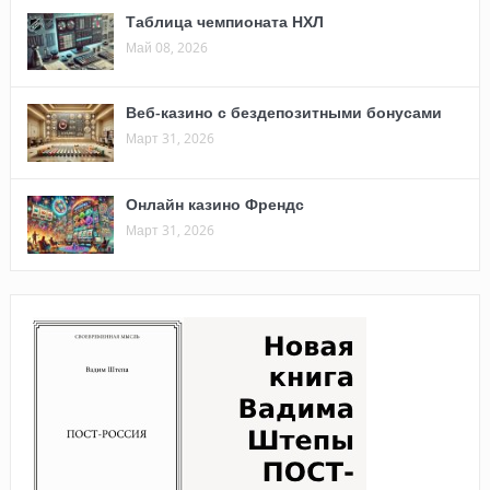
Таблица чемпионата НХЛ
Май 08, 2026
Веб-казино с бездепозитными бонусами
Март 31, 2026
Онлайн казино Френдс
Март 31, 2026