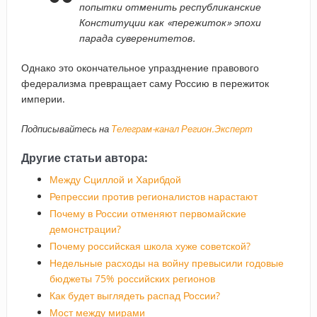
попытки отменить республиканские
Конституции как «пережиток» эпохи
парада суверенитетов.
Однако это окончательное упразднение правового
федерализма превращает саму Россию в пережиток
империи.
Подписывайтесь на
Телеграм-канал Регион.Эксперт
Другие статьи автора:
Между Сциллой и Харибдой
Репрессии против регионалистов нарастают
Почему в России отменяют первомайские
демонстрации?
Почему российская школа хуже советской?
Недельные расходы на войну превысили годовые
бюджеты 75% российских регионов
Как будет выглядеть распад России?
Мост между мирами