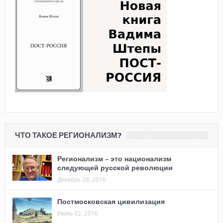
ЧТО ТАКОЕ РЕГИОНАЛИЗМ?
Регионализм – это национализм
следующей русской революции
Декабрь 28, 2016
Постмосковская цивилизация
Июнь 02, 2016