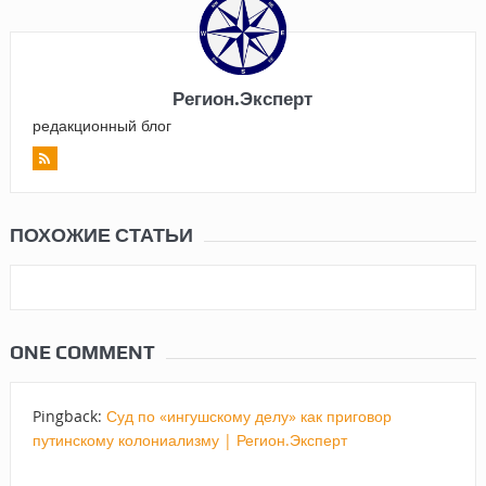
Регион.Эксперт
редакционный блог
ПОХОЖИЕ СТАТЬИ
ONE COMMENT
Pingback:
Суд по «ингушскому делу» как приговор
путинскому колониализму | Регион.Эксперт