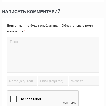
НАПИСАТЬ КОММЕНТАРИЙ
Ваш e-mail не будет опубликован.
Обязательные поля
*
помечены