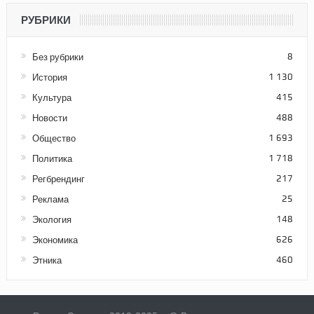
РУБРИКИ
Без рубрики
8
История
1 130
Культура
415
Новости
488
Общество
1 693
Политика
1 718
Регбрендинг
217
Реклама
25
Экология
148
Экономика
626
Этника
460