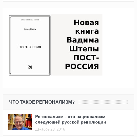
ЧТО ТАКОЕ РЕГИОНАЛИЗМ?
Регионализм – это национализм
следующей русской революции
Декабрь 28, 2016