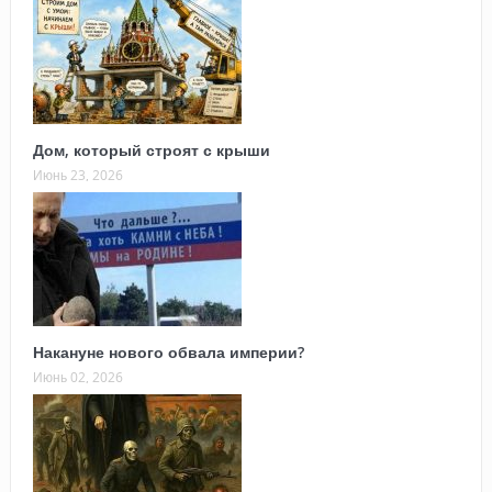
Дом, который строят с крыши
Июнь 23, 2026
Накануне нового обвала империи?
Июнь 02, 2026