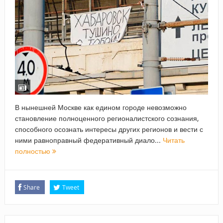
В нынешней Москве как едином городе невозможно
становление полноценного регионалистского сознания,
способного осознать интересы других регионов и вести с
ними равноправный федеративный диало...
Читать
полностью
Share
Tweet