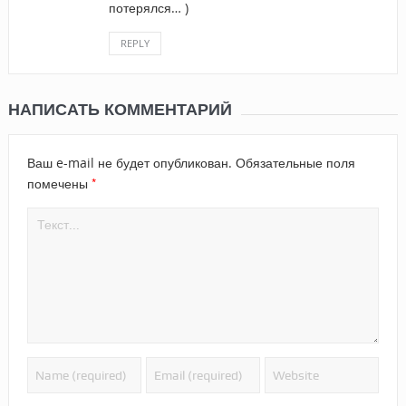
потерялся… )
REPLY
НАПИСАТЬ КОММЕНТАРИЙ
Ваш e-mail не будет опубликован.
Обязательные поля
*
помечены