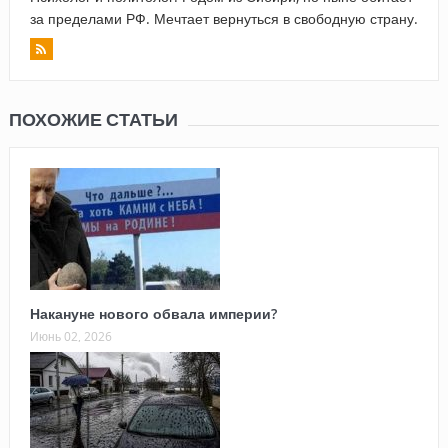
за пределами РФ. Мечтает вернуться в свободную страну.
ПОХОЖИЕ СТАТЬИ
Накануне нового обвала империи?
Июнь 02, 2026