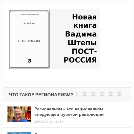
ЧТО ТАКОЕ РЕГИОНАЛИЗМ?
Регионализм – это национализм
следующей русской революции
Декабрь 28, 2016