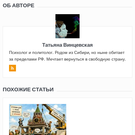
ОБ АВТОРЕ
Татьяна Винцевская
Психолог и политолог. Родом из Сибири, но ныне обитает
за пределами РФ. Мечтает вернуться в свободную страну.
ПОХОЖИЕ СТАТЬИ