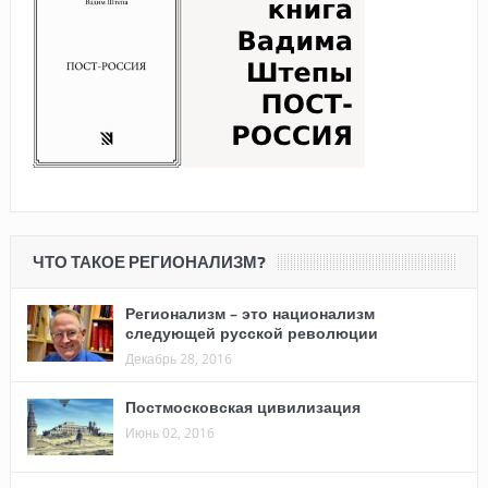
ЧТО ТАКОЕ РЕГИОНАЛИЗМ?
Регионализм – это национализм
следующей русской революции
Декабрь 28, 2016
Постмосковская цивилизация
Июнь 02, 2016