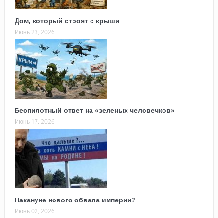
Дом, который строят с крыши
Июнь 23, 2026
Беспилотный ответ на «зеленых человечков»
Июнь 17, 2026
Накануне нового обвала империи?
Июнь 02, 2026