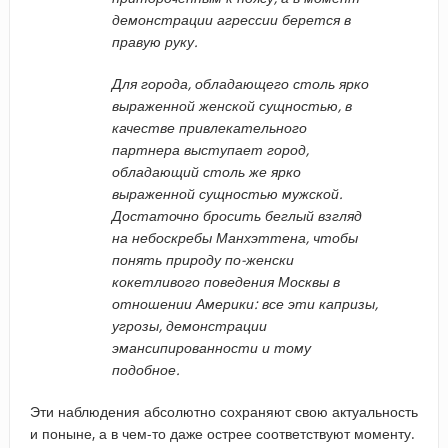
демонстрации агрессии берется в
правую руку.
Для города, обладающего столь ярко
выраженной женской сущностью, в
качестве привлекательного
партнера выступает город,
обладающий столь же ярко
выраженной сущностью мужской.
Достаточно бросить беглый взгляд
на небоскребы Манхэттена, чтобы
понять природу по-женски
кокетливого поведения Москвы в
отношении Америки: все эти капризы,
угрозы, демонстрации
эмансипированности и тому
подобное.
Эти наблюдения абсолютно сохраняют свою актуальность
и поныне, а в чем-то даже острее соответствуют моменту.