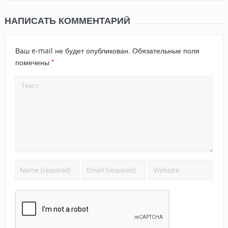
НАПИСАТЬ КОММЕНТАРИЙ
Ваш e-mail не будет опубликован.
Обязательные поля
*
помечены