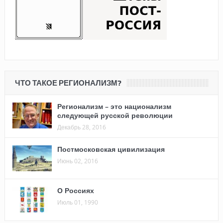
ЧТО ТАКОЕ РЕГИОНАЛИЗМ?
Регионализм – это национализм
следующей русской революции
Декабрь 28, 2016
Постмосковская цивилизация
Июнь 02, 2016
О Россиях
Июль 01, 1990