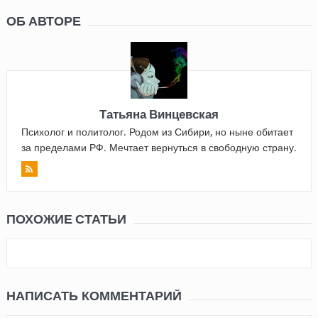
ОБ АВТОРЕ
Татьяна Винцевская
Психолог и политолог. Родом из Сибири, но ныне обитает
за пределами РФ. Мечтает вернуться в свободную страну.
ПОХОЖИЕ СТАТЬИ
НАПИСАТЬ КОММЕНТАРИЙ