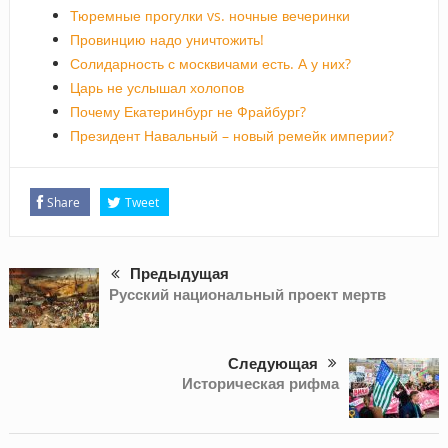
Тюремные прогулки vs. ночные вечеринки
Провинцию надо уничтожить!
Солидарность с москвичами есть. А у них?
Царь не услышал холопов
Почему Екатеринбург не Фрайбург?
Президент Навальный – новый ремейк империи?
Share
Tweet
Предыдущая
Русский национальный проект мертв
Следующая
Историческая рифма