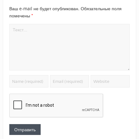
Ваш e-mail не будет опубликован.
Обязательные поля
*
помечены