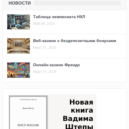
НОВОСТИ
Таблица чемпионата НХЛ
Май 08, 2026
Веб-казино с бездепозитными бонусами
Март 31, 2026
Онлайн казино Френдс
Март 31, 2026