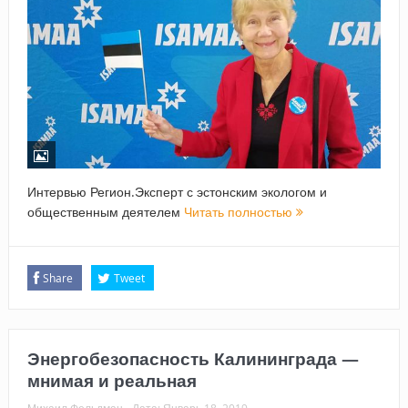
Интервью Регион.Эксперт с эстонским экологом и
общественным деятелем
Читать полностью
Share
Tweet
Энергобезопасность Калининграда —
мнимая и реальная