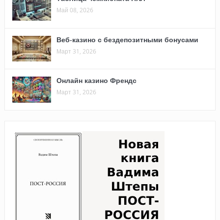
Май 08, 2026
Веб-казино с бездепозитными бонусами
Март 31, 2026
Онлайн казино Френдс
Март 31, 2026