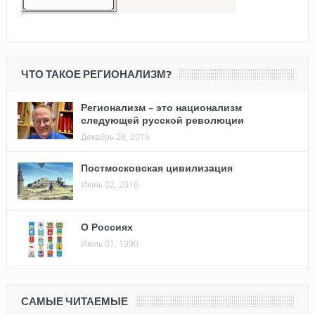
ЧТО ТАКОЕ РЕГИОНАЛИЗМ?
Регионализм – это национализм
следующей русской революции
Декабрь 28, 2016
Постмосковская цивилизация
Июнь 02, 2016
О Россиях
Июль 01, 1990
САМЫЕ ЧИТАЕМЫЕ