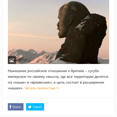
Нынешнее российское отношение к Арктике – сугубо
имперское по своему смыслу, где все территории делятся
на «наши» и «вражеские», а цель состоит в расширении
«наших».
Читать полностью
Share
Tweet