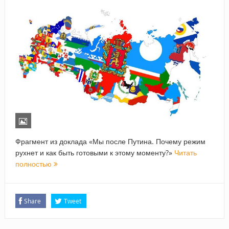
Фрагмент из доклада «Мы после Путина. Почему режим
рухнет и как быть готовыми к этому моменту?»
Читать
полностью
Share
Tweet