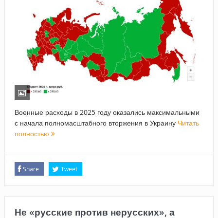
Военные расходы в 2025 году оказались максимальными
с начала полномасштабного вторжения в Украину
Читать
полностью
Share
Tweet
Не «русские против нерусских», а