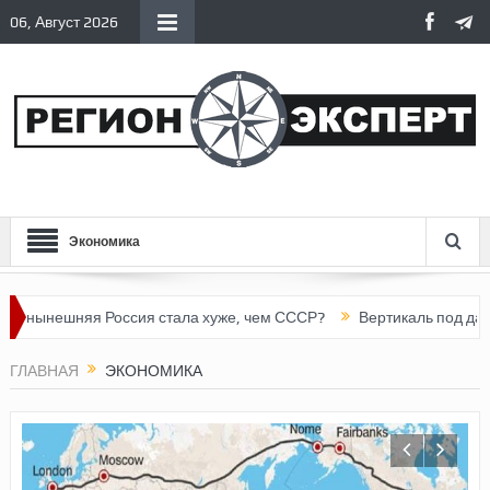
06, Август 2026
Экономика
я Россия стала хуже, чем СССР?
Вертикаль под давлением
ГЛАВНАЯ
ЭКОНОМИКА