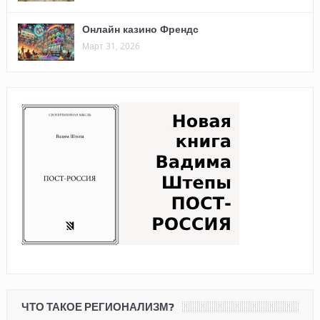
Онлайн казино Френдс
Март 31, 2026
ЧТО ТАКОЕ РЕГИОНАЛИЗМ?