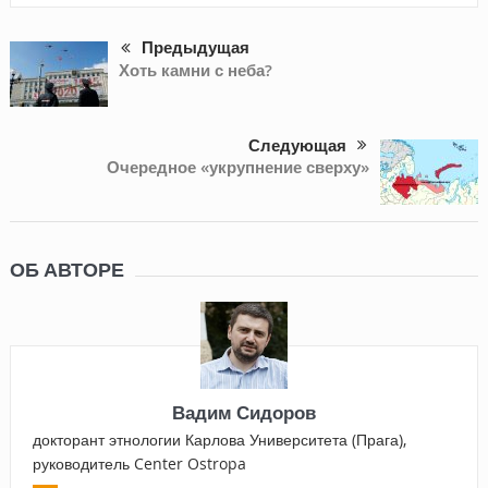
Предыдущая
Хоть камни с неба?
Следующая
Очередное «укрупнение сверху»
ОБ АВТОРЕ
Вадим Сидоров
докторант этнологии Карлова Университета (Прага),
руководитель Center Ostropa