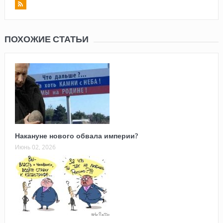
ПОХОЖИЕ СТАТЬИ
Накануне нового обвала империи?
Июнь 02, 2026