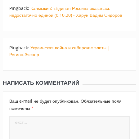
Pingback:
Калмыкия: «Единая Россия» оказалась
недостаточно единой (6.10.20) - Харун Вадим Сидоров
Pingback:
Украинская война и сибирские элиты |
Регион.Эксперт
НАПИСАТЬ КОММЕНТАРИЙ
Ваш e-mail не будет опубликован.
Обязательные поля
*
помечены