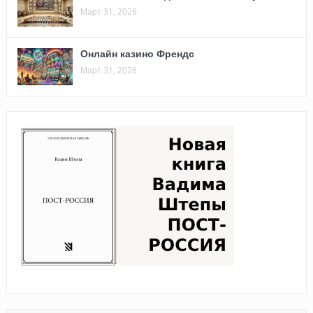
Март 31, 2026
Онлайн казино Френдс
Март 31, 2026