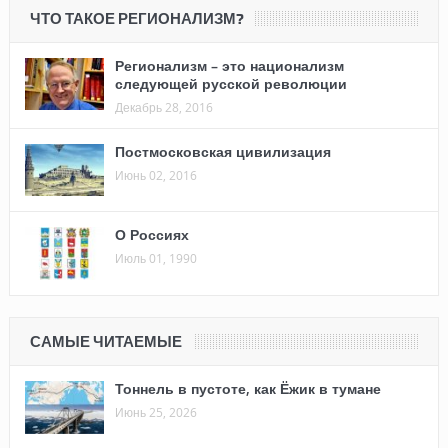
ЧТО ТАКОЕ РЕГИОНАЛИЗМ?
Регионализм – это национализм
следующей русской революции
Декабрь 28, 2016
Постмосковская цивилизация
Июнь 02, 2016
О Россиях
Июль 01, 1990
САМЫЕ ЧИТАЕМЫЕ
Тоннель в пустоте, как Ёжик в тумане
Июнь 25, 2026