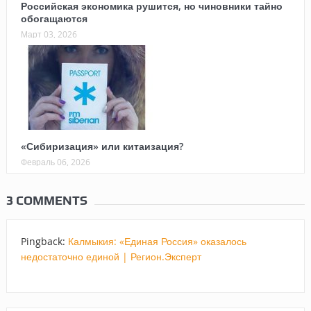
Российская экономика рушится, но чиновники тайно
обогащаются
Март 03, 2026
«Сибиризация» или китаизация?
Февраль 06, 2026
3 COMMENTS
Pingback:
Калмыкия: «Единая Россия» оказалось
недостаточно единой | Регион.Эксперт