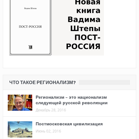
ЧТО ТАКОЕ РЕГИОНАЛИЗМ?
Регионализм – это национализм
следующей русской революции
Декабрь 28, 2016
Постмосковская цивилизация
Июнь 02, 2016