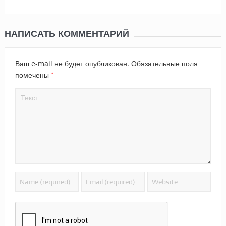
НАПИСАТЬ КОММЕНТАРИЙ
Ваш e-mail не будет опубликован.
Обязательные поля
*
помечены