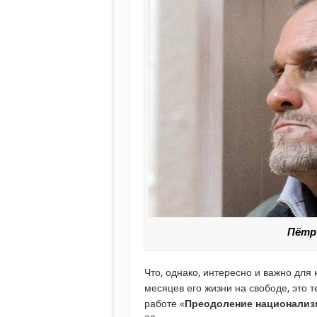
Пётр
Что, однако, интересно и важно для
месяцев его жизни на свободе, это 
работе «
Преодоление национализ